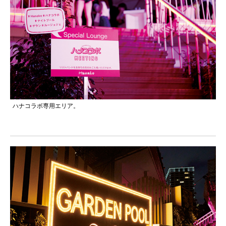
ハナコラボ専用エリア。