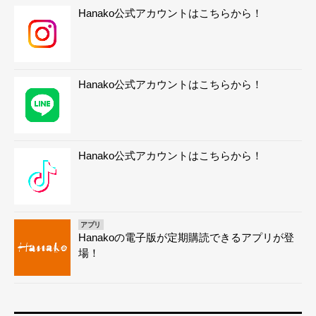
Hanako公式アカウントはこちらから！
Hanako公式アカウントはこちらから！
Hanako公式アカウントはこちらから！
アプリ
Hanakoの電子版が定期購読できるアプリが登
場！