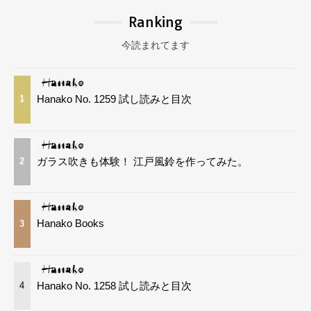
Ranking
今読まれてます
Hanako No. 1259 試し読みと目次
1
ガラス吹きも体験！ 江戸風鈴を作ってみた。
2
Hanako Books
3
Hanako No. 1258 試し読みと目次
4