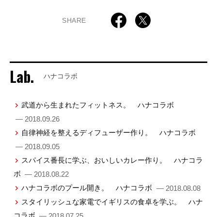
SHARE
Lab.
ハナコラボ
武道から生まれたフィットネス。 ハナコラボ
— 2018.09.26
自律神経を整えるディフューザー作り。 ハナコラボ
— 2018.09.05
スパイス番長に学ぶ、おいしいカレー作り。 ハナコラ
ボ
— 2018.08.22
ハナコラボのプール開き。 ハナコラボ
— 2018.08.08
スタイリッシュな家電でイギリスの食卓を学ぶ。 ハナ
コラボ
— 2018.07.25