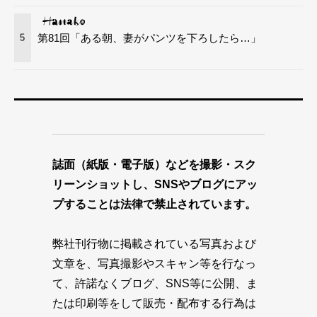
第81回「ある朝、妻がパンツを下ろしたら…」
5
誌面（紙版・電子版）などを撮影・スク
リーンショットし、SNSやブログにアッ
プすることは法律で禁止されています。
弊社刊行物に掲載されている写真および
文章を、写真撮影やスキャン等を行なっ
て、許諾なくブログ、SNS等に公開、ま
たは印刷等をして販売・配布する行為は