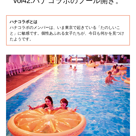
vol42.ハナコラボのプール開き。
ハナコラボとは
ハナコラボのメンバーは、いま東京で起きている「たのしいこ
と」に敏感です。個性あふれる女子たちが、今日も何かを見つけ
たようです。