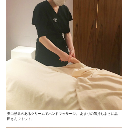
美白効果のあるクリームでハンドマッサージ。
あまりの気持ちよさに品
田さんウトウト。