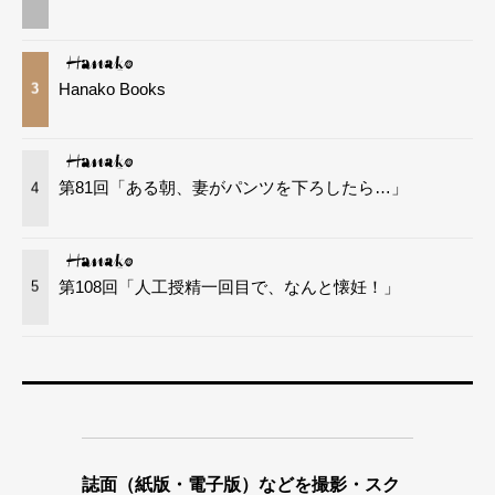
Hanako Books
3
第81回「ある朝、妻がパンツを下ろしたら…」
4
第108回「人工授精一回目で、なんと懐妊！」
5
誌面（紙版・電子版）などを撮影・スク