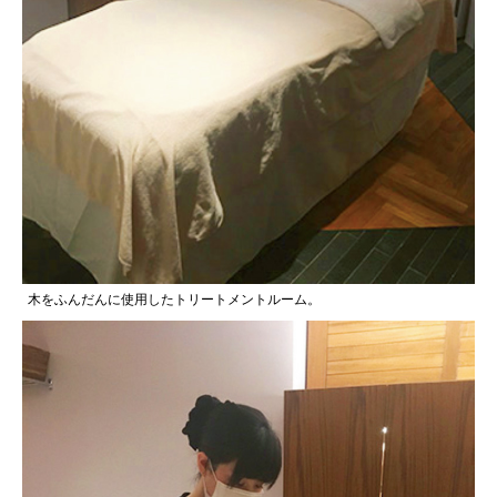
木をふんだんに使用したトリートメントルーム。