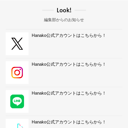
Look!
編集部からのお知らせ
Hanako公式アカウントはこちらから！
Hanako公式アカウントはこちらから！
Hanako公式アカウントはこちらから！
Hanako公式アカウントはこちらから！