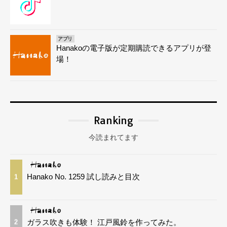
アプリ
Hanakoの電子版が定期購読できるアプリが登
場！
Ranking
今読まれてます
Hanako No. 1259 試し読みと目次
1
ガラス吹きも体験！ 江戸風鈴を作ってみた。
2