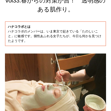
vol33.春からの対策が吉！ 透明感の
ある肌作り。
ハナコラボとは
ハナコラボのメンバーは、いま東京で起きている「たのしいこ
と」に敏感です。個性あふれる女子たちが、今日も何かを見つけ
たようです。