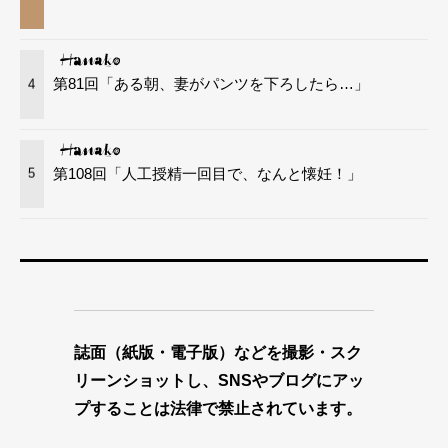
第81回「ある朝、妻がパンツを下ろしたら…」
4
第108回「人工授精一回目で、なんと懐妊！」
5
誌面（紙版・電子版）などを撮影・スク
リーンショットし、SNSやブログにアッ
プすることは法律で禁止されています。