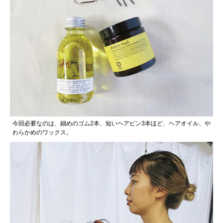
今回必要なのは、細めのゴム2本、短いヘアピン3本ほど、ヘアオイル、や
わらかめのワックス。