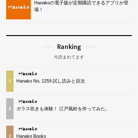
Hanakoの電子版が定期購読できるアプリが登
場！
Ranking
今読まれてます
Hanako No. 1259 試し読みと目次
1
ガラス吹きも体験！ 江戸風鈴を作ってみた。
2
Hanako Books
3