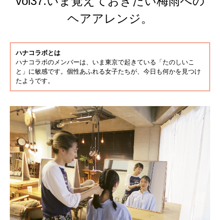
vol37.いま覚えておきたい梅雨への
ヘアアレンジ。
ハナコラボとは
ハナコラボのメンバーは、いま東京で起きている「たのしいこ
と」に敏感です。個性あふれる女子たちが、今日も何かを見つけ
たようです。