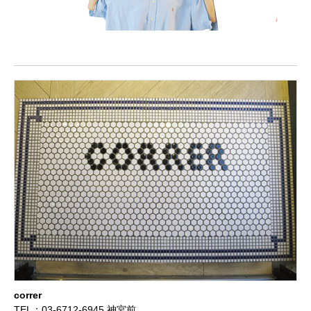
correr
TEL：03-6712-6945 神宮前