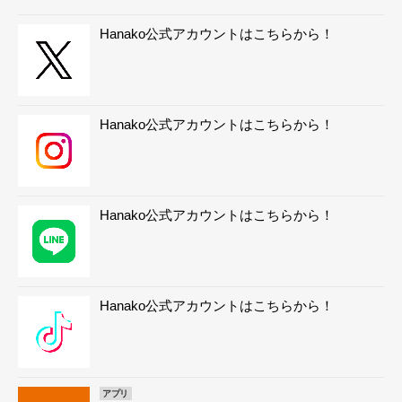
Hanako公式アカウントはこちらから！
Hanako公式アカウントはこちらから！
Hanako公式アカウントはこちらから！
Hanako公式アカウントはこちらから！
アプリ