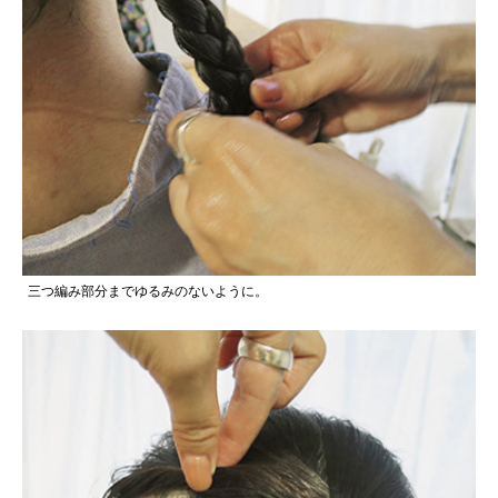
三つ編み部分までゆるみのないように。