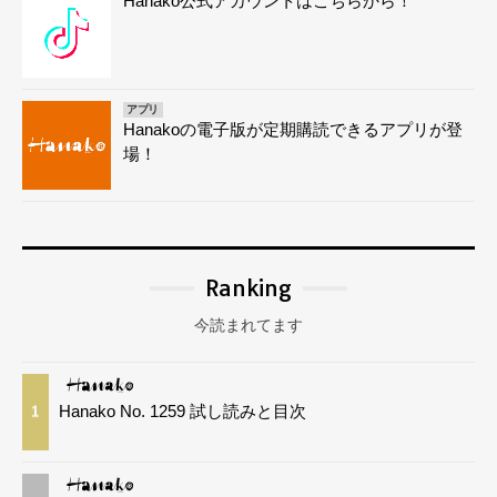
Hanako公式アカウントはこちらから！
アプリ
Hanakoの電子版が定期購読できるアプリが登
場！
Ranking
今読まれてます
Hanako No. 1259 試し読みと目次
1