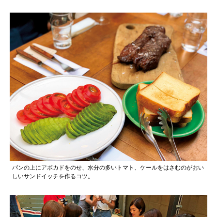
パンの上にアボカドをのせ、水分の多いトマト、ケールをはさむのがおい
しいサンドイッチを作るコツ。