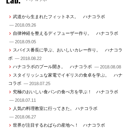
武道から生まれたフィットネス。 ハナコラボ
— 2018.09.26
自律神経を整えるディフューザー作り。 ハナコラボ
— 2018.09.05
スパイス番長に学ぶ、おいしいカレー作り。 ハナコラ
ボ
— 2018.08.22
ハナコラボのプール開き。 ハナコラボ
— 2018.08.08
スタイリッシュな家電でイギリスの食卓を学ぶ。 ハナ
コラボ
— 2018.07.25
究極のおいしい食パンの食べ方を学ぶ！ ハナコラボ
— 2018.07.11
人気の料理教室に行ってきた。 ハナコラボ
— 2018.06.27
世界が注目するわばらの産地へ！ ハナコラボ