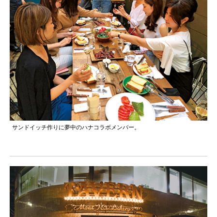
サンドイッチ作りに夢中のハナコラボメンバー。