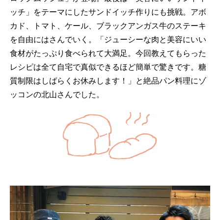
ッチ」をテーマにしたサンドイッチ作りにも挑戦。アボ
カド、トマト、ケール、ブラックアンガス牛のステーキ
を自由にはさんでいく。「ジューシーな肉と美容にいい
食材がたっぷり食べられて大満足。今回教えてもらった
レシピは全て自宅で真似できるほど簡単で驚きです。糖
質制限はしばらくお休みします！」と絶品パン料理にゾ
ッコンの北山さんでした。