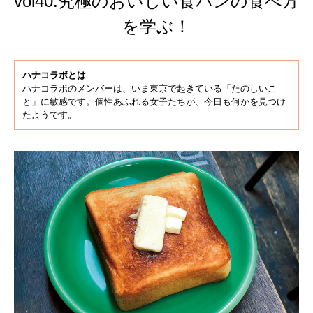
vol40.究極のおいしい食パンの食べ方
を学ぶ！
ハナコラボとは
ハナコラボのメンバーは、いま東京で起きている「たのしいこ
と」に敏感です。個性あふれる女子たちが、今日も何かを見つけ
たようです。