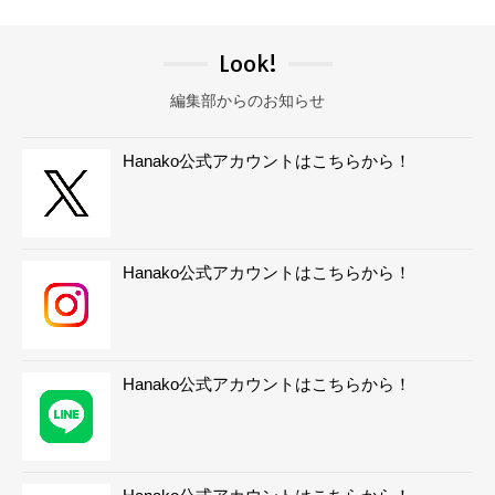
Look!
編集部からのお知らせ
Hanako公式アカウントはこちらから！
Hanako公式アカウントはこちらから！
Hanako公式アカウントはこちらから！