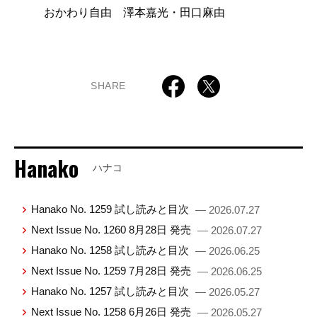
おかわり自由 澤本嘉光・田口麻由
SHARE
Hanako
ハナコ
Hanako No. 1259 試し読みと目次
— 2026.07.27
Next Issue No. 1260 8月28日 発売
— 2026.07.27
Hanako No. 1258 試し読みと目次
— 2026.06.25
Next Issue No. 1259 7月28日 発売
— 2026.06.25
Hanako No. 1257 試し読みと目次
— 2026.05.27
Next Issue No. 1258 6月26日 発売
— 2026.05.27