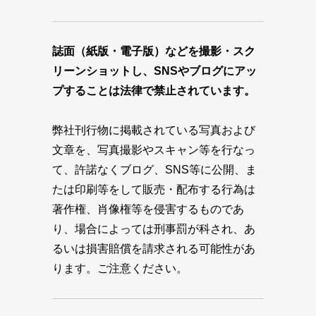
誌面（紙版・電子版）などを撮影・スク
リーンショットし、SNSやブログにアッ
プすることは法律で禁止されています。
弊社刊行物に掲載されている写真および
文章を、写真撮影やスキャン等を行なっ
て、許諾なくブログ、SNS等に公開、ま
たは印刷等をして販売・配布する行為は
著作権、肖像権等を侵害するものであ
り、場合によっては刑事罰が科され、あ
るいは損害賠償を請求される可能性があ
ります。ご注意ください。