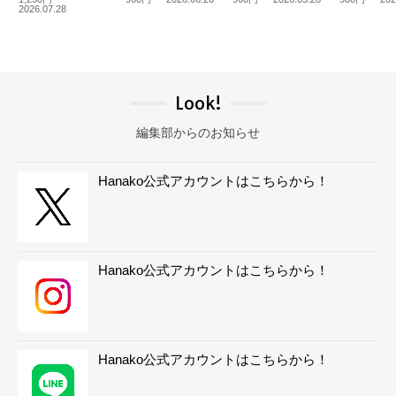
2026.07.28
Look!
編集部からのお知らせ
Hanako公式アカウントはこちらから！
Hanako公式アカウントはこちらから！
Hanako公式アカウントはこちらから！