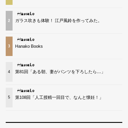
ガラス吹きも体験！ 江戸風鈴を作ってみた。
2
Hanako Books
3
第81回「ある朝、妻がパンツを下ろしたら…」
4
第108回「人工授精一回目で、なんと懐妊！」
5