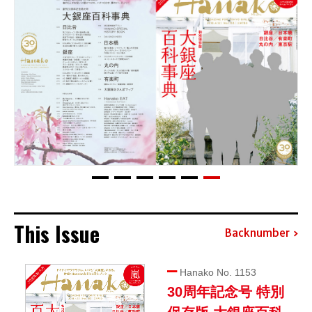
This Issue
Backnumber
Hanako No. 1153
30周年記念号 特別