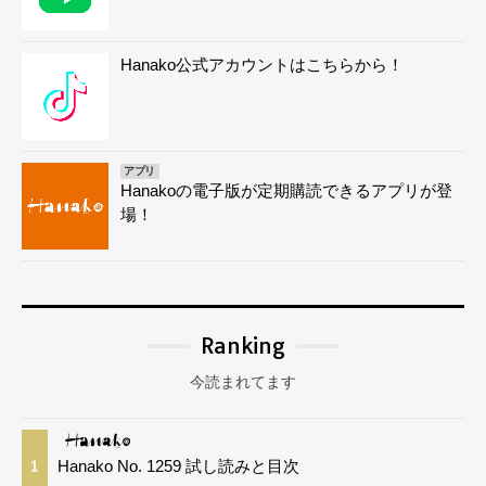
Hanako公式アカウントはこちらから！
アプリ
Hanakoの電子版が定期購読できるアプリが登
場！
Ranking
今読まれてます
Hanako No. 1259 試し読みと目次
1