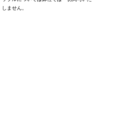
しません。