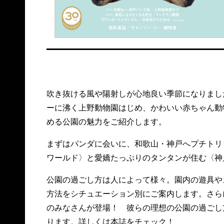
吹き抜ける風や陽射しが心地良い季節になりまし
ーに沸く上野動物園はじめ、かわいい赤ちゃん動
める公園の魅力をご紹介します。
まずはパンダに会いに、和歌山・神戸へプチトリ
ワールド〉と愛嬌たっぷりのタンタンが住む〈神
公園の過ごし方は人によって様々。園内の遊具や
方法をシチュエーション別にご案内します。さら
のみなさんが登場！ 彼らの理想の公園の過ごし
ります。詳しくは本誌をチェック！