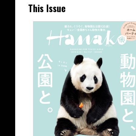
This Issue