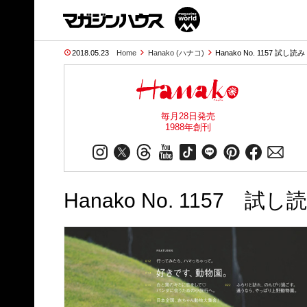
2018.05.23
Home
Hanako (ハナコ)
Hanako No. 1157 試し読み
毎月28日発売
1988年創刊
Hanako No. 1157 試