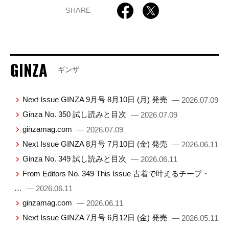
SHARE
GINZA
ギンザ
Next Issue GINZA 9月号 8月10日 (月) 発売
— 2026.07.09
Ginza No. 350 試し読みと目次
— 2026.07.09
ginzamag.com
— 2026.07.09
Next Issue GINZA 8月号 7月10日 (金) 発売
— 2026.06.11
Ginza No. 349 試し読みと目次
— 2026.06.11
From Editors No. 349 This Issue 古着で叶えるチープ・
…
— 2026.06.11
ginzamag.com
— 2026.06.11
Next Issue GINZA 7月号 6月12日 (金) 発売
— 2026.05.11