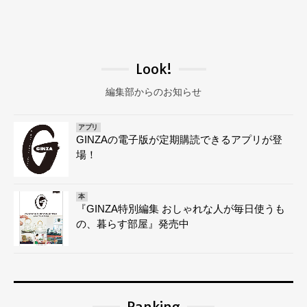
Look!
編集部からのお知らせ
アプリ
GINZAの電子版が定期購読できるアプリが登
場！
本
『GINZA特別編集 おしゃれな人が毎日使うも
の、暮らす部屋』発売中
Ranking