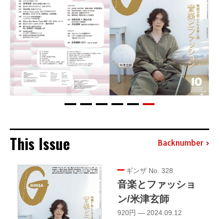
This Issue
Backnumber
ギンザ No. 328
音楽とファッショ
ン/米津玄師
920円 — 2024.09.12