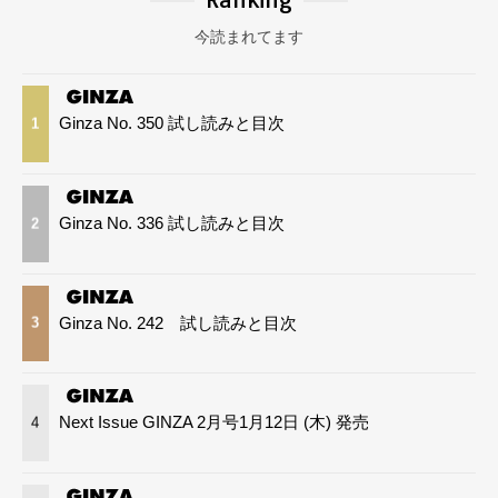
今読まれてます
Ginza No. 350 試し読みと目次
1
Ginza No. 336 試し読みと目次
2
Ginza No. 242 試し読みと目次
3
Next Issue GINZA 2月号1月12日 (木) 発売
4