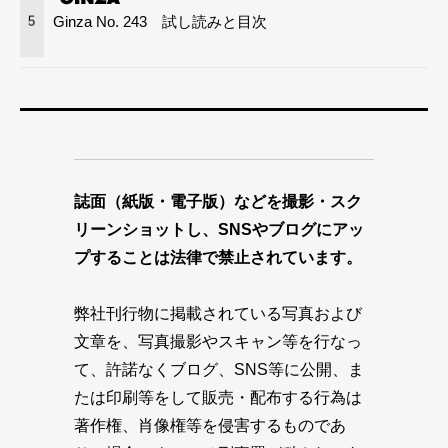
Ginza No. 243 試し読みと目次
5
誌面（紙版・電子版）などを撮影・スク
リーンショットし、SNSやブログにアッ
プすることは法律で禁止されています。
弊社刊行物に掲載されている写真および
文章を、写真撮影やスキャン等を行なっ
て、許諾なくブログ、SNS等に公開、ま
たは印刷等をして販売・配布する行為は
著作権、肖像権等を侵害するものであ