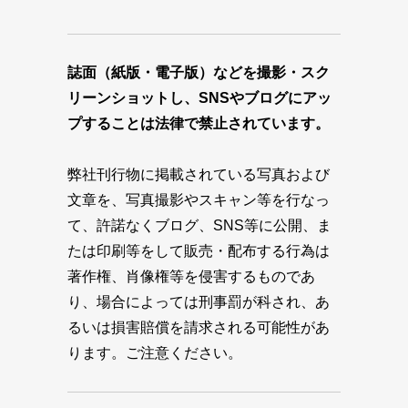
誌面（紙版・電子版）などを撮影・スク
リーンショットし、SNSやブログにアッ
プすることは法律で禁止されています。
弊社刊行物に掲載されている写真および
文章を、写真撮影やスキャン等を行なっ
て、許諾なくブログ、SNS等に公開、ま
たは印刷等をして販売・配布する行為は
著作権、肖像権等を侵害するものであ
り、場合によっては刑事罰が科され、あ
るいは損害賠償を請求される可能性があ
ります。ご注意ください。