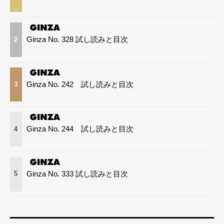
Ginza No. 328 試し読みと目次
2
Ginza No. 242 試し読みと目次
3
Ginza No. 244 試し読みと目次
4
Ginza No. 333 試し読みと目次
5