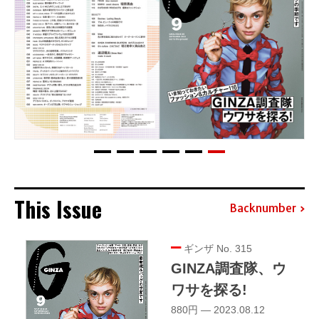
This Issue
Backnumber
ギンザ No. 315
GINZA調査隊、ウ
ワサを探る!
880円 — 2023.08.12