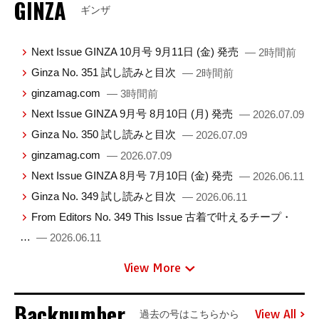
GINZA
ギンザ
Next Issue GINZA 10月号 9月11日 (金) 発売
— 2時間前
Ginza No. 351 試し読みと目次
— 2時間前
ginzamag.com
— 3時間前
Next Issue GINZA 9月号 8月10日 (月) 発売
— 2026.07.09
Ginza No. 350 試し読みと目次
— 2026.07.09
ginzamag.com
— 2026.07.09
Next Issue GINZA 8月号 7月10日 (金) 発売
— 2026.06.11
Ginza No. 349 試し読みと目次
— 2026.06.11
From Editors No. 349 This Issue 古着で叶えるチープ・
…
— 2026.06.11
View More
Backnumber
View All
過去の号はこちらから