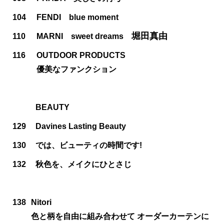
104
FENDI blue moment
堀田真由
110
MARNI sweet dreams
116
OUTDOOR PRODUCTS
優美なファンクション
BEAUTY
129
Davines Lasting Beauty
130
では、ビューティの時間です!
132
秋色を、メイクにひとさじ
138
Nitori
色と柄を自由に組み合わせて オーダーカーテンに