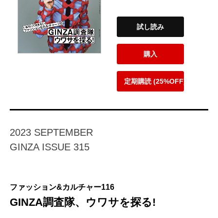
試し読み
購入
定期購読 (25%OFF)
2023 SEPTEMBER
GINZA ISSUE 315
ファッション&カルチャー116
GINZA調査隊、ウワサを探る!