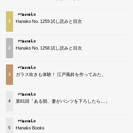
Hanako No. 1259 試し読みと目次
1
Hanako No. 1258 試し読みと目次
2
ガラス吹きも体験！ 江戸風鈴を作ってみた。
3
第81回「ある朝、妻がパンツを下ろしたら…」
4
Hanako Books
5