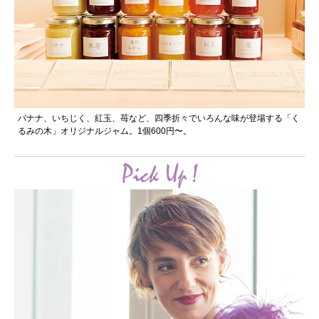
バナナ、いちじく、紅玉、苺など、四季折々でいろんな味が登場する「く
るみの木」オリジナルジャム。1個600円〜。