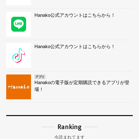
Hanako公式アカウントはこちらから！
Hanako公式アカウントはこちらから！
アプリ
Hanakoの電子版が定期購読できるアプリが登
場！
Ranking
今読まれてます