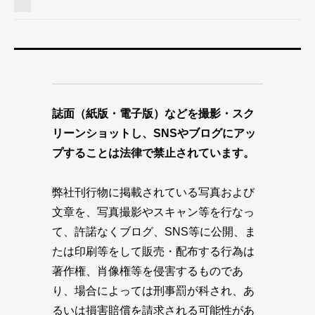
誌面（紙版・電子版）などを撮影・スク
リーンショットし、SNSやブログにアッ
プすることは法律で禁止されています。
弊社刊行物に掲載されている写真および
文章を、写真撮影やスキャン等を行なっ
て、許諾なくブログ、SNS等に公開、ま
たは印刷等をして販売・配布する行為は
著作権、肖像権等を侵害するものであ
り、場合によっては刑事罰が科され、あ
るいは損害賠償を請求される可能性があ