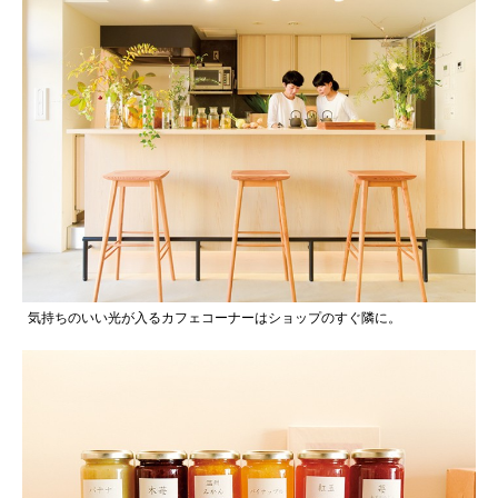
気持ちのいい光が入るカフェコーナーはショップのすぐ隣に。