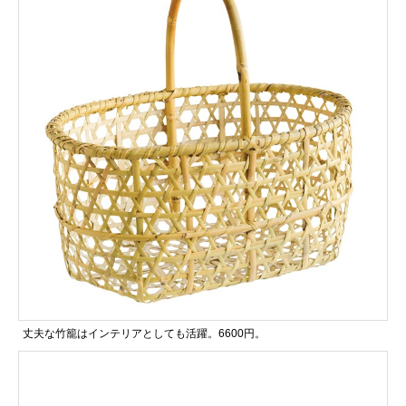
丈夫な竹籠はインテリアとしても活躍。6600円。