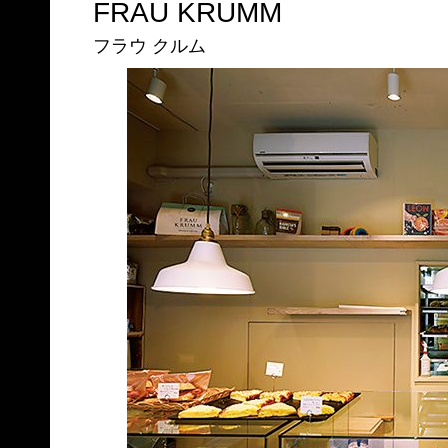
FRAU KRUMM
フラウ クルム