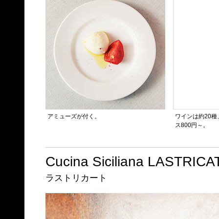
アミューズが付く。
ワインは約20種
ス800円～。
Cucina Siciliana LASTRICA
ラストリカート