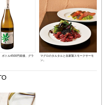
、ボトル4500円前後、グラ
マグロのタルタルと自家製スモークサーモ
ン。
TO