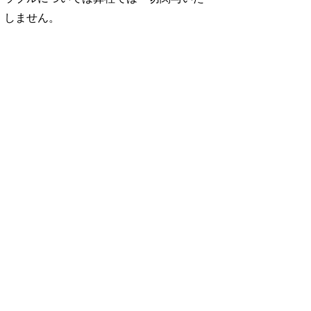
しません。