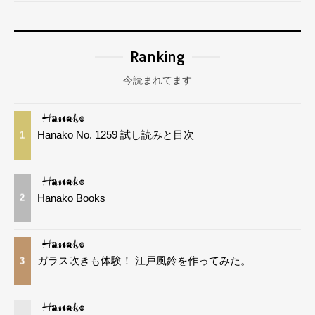
Ranking
今読まれてます
Hanako No. 1259 試し読みと目次
1
Hanako Books
2
ガラス吹きも体験！ 江戸風鈴を作ってみた。
3