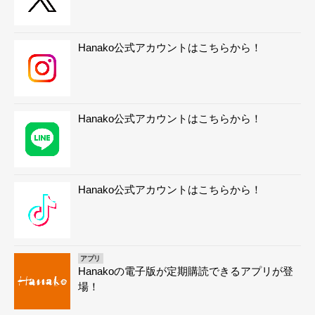
Hanako公式アカウントはこちらから！
Hanako公式アカウントはこちらから！
Hanako公式アカウントはこちらから！
アプリ
Hanakoの電子版が定期購読できるアプリが登
場！