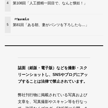
第108回「人工授精一回目で、なんと懐妊！」
4
第81回「ある朝、妻がパンツを下ろしたら…」
5
誌面（紙版・電子版）などを撮影・スク
リーンショットし、SNSやブログにアッ
プすることは法律で禁止されています。
弊社刊行物に掲載されている写真および
文章を、写真撮影やスキャン等を行なっ