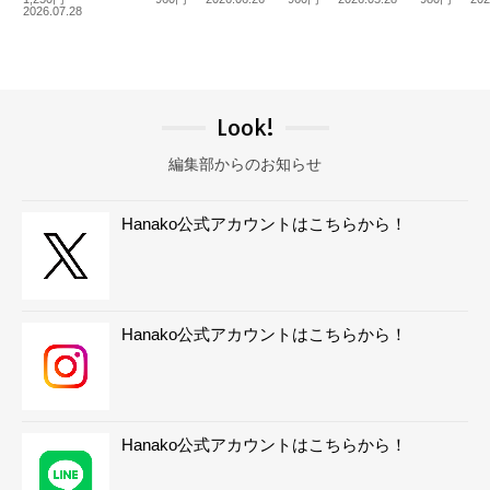
2026.07.28
Look!
編集部からのお知らせ
Hanako公式アカウントはこちらから！
Hanako公式アカウントはこちらから！
Hanako公式アカウントはこちらから！