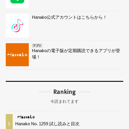
Hanako公式アカウントはこちらから！
アプリ
Hanakoの電子版が定期購読できるアプリが登
場！
Ranking
今読まれてます
Hanako No. 1259 試し読みと目次
1