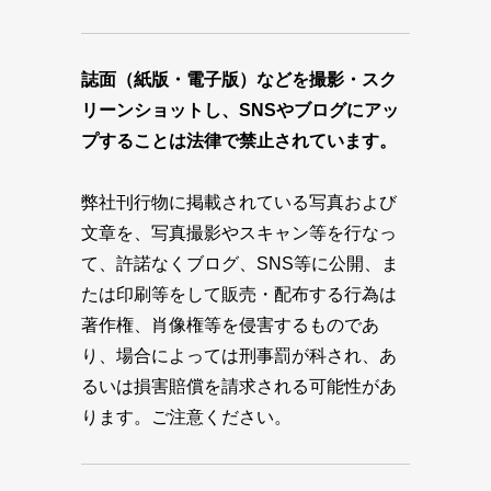
誌面（紙版・電子版）などを撮影・スク
リーンショットし、SNSやブログにアッ
プすることは法律で禁止されています。
弊社刊行物に掲載されている写真および
文章を、写真撮影やスキャン等を行なっ
て、許諾なくブログ、SNS等に公開、ま
たは印刷等をして販売・配布する行為は
著作権、肖像権等を侵害するものであ
り、場合によっては刑事罰が科され、あ
るいは損害賠償を請求される可能性があ
ります。ご注意ください。