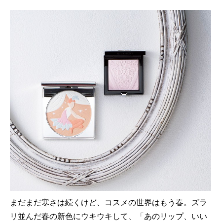
まだまだ寒さは続くけど、コスメの世界はもう春。ズラ
リ並んだ春の新色にウキウキして、「あのリップ、いい