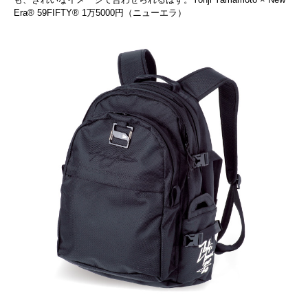
Era® 59FIFTY® 1万5000円（ニューエラ）