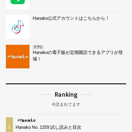
Hanako公式アカウントはこちらから！
アプリ
Hanakoの電子版が定期購読できるアプリが登
場！
Ranking
今読まれてます
Hanako No. 1259 試し読みと目次
1