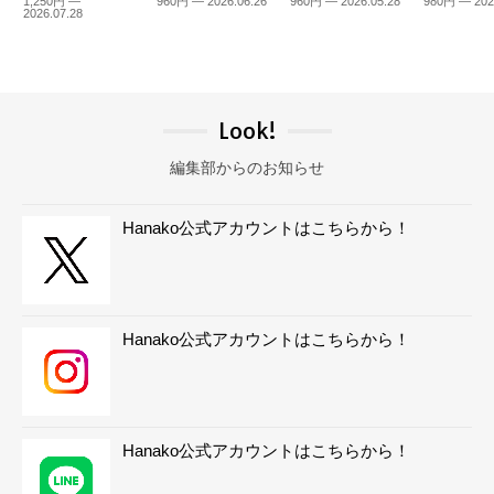
1,250円 —
960円 — 2026.06.26
960円 — 2026.05.28
980円 — 202
2026.07.28
Look!
編集部からのお知らせ
Hanako公式アカウントはこちらから！
Hanako公式アカウントはこちらから！
Hanako公式アカウントはこちらから！