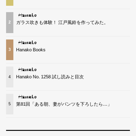
ガラス吹きも体験！ 江戸風鈴を作ってみた。
2
Hanako Books
3
Hanako No. 1258 試し読みと目次
4
第81回「ある朝、妻がパンツを下ろしたら…」
5