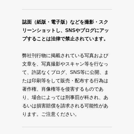
誌面（紙版・電子版）などを撮影・スク
リーンショットし、SNSやブログにアッ
プすることは法律で禁止されています。
弊社刊行物に掲載されている写真および
文章を、写真撮影やスキャン等を行なっ
て、許諾なくブログ、SNS等に公開、ま
たは印刷等をして販売・配布する行為は
著作権、肖像権等を侵害するものであ
り、場合によっては刑事罰が科され、あ
るいは損害賠償を請求される可能性があ
ります。ご注意ください。