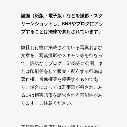
誌面（紙版・電子版）などを撮影・スク
リーンショットし、SNSやブログにアッ
プすることは法律で禁止されています。
弊社刊行物に掲載されている写真および
文章を、写真撮影やスキャン等を行なっ
て、許諾なくブログ、SNS等に公開、ま
たは印刷等をして販売・配布する行為は
著作権、肖像権等を侵害するものであ
り、場合によっては刑事罰が科され、あ
るいは損害賠償を請求される可能性があ
ります。ご注意ください。