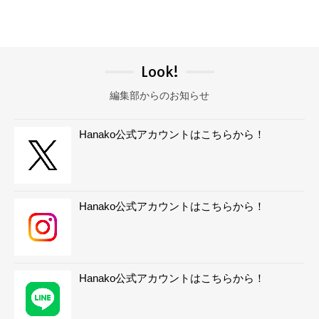
Look!
編集部からのお知らせ
Hanako公式アカウントはこちらから！
Hanako公式アカウントはこちらから！
Hanako公式アカウントはこちらから！