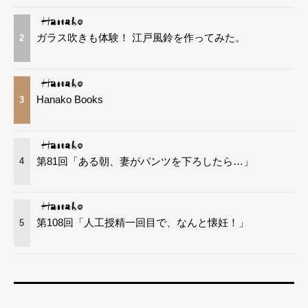
ガラス吹きも体験！ 江戸風鈴を作ってみた。
2
Hanako Books
3
第81回「ある朝、妻がパンツを下ろしたら…」
4
第108回「人工授精一回目で、なんと懐妊！」
5