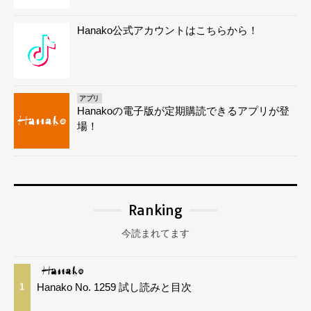
Hanako公式アカウントはこちらから！
アプリ
Hanakoの電子版が定期購読できるアプリが登
場！
Ranking
今読まれてます
Hanako No. 1259 試し読みと目次
1