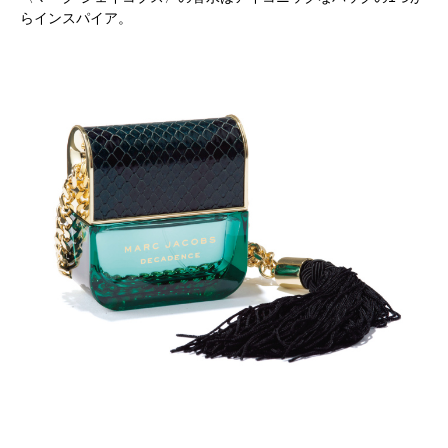
らインスパイア。