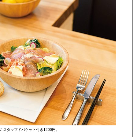
 スタッブドバケット付き1200円。