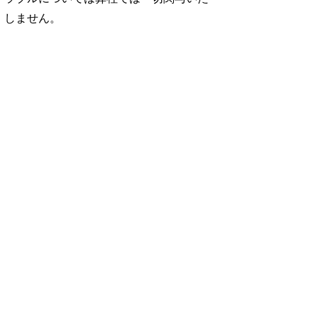
しません。