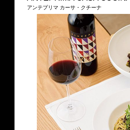
アンテプリマ カーサ・クチーナ