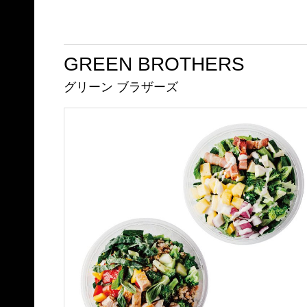
GREEN BROTHERS
グリーン ブラザーズ