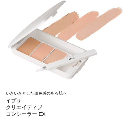
いきいきとした血色感のある肌へ
イプサ
クリエイティブ
コンシーラー EX