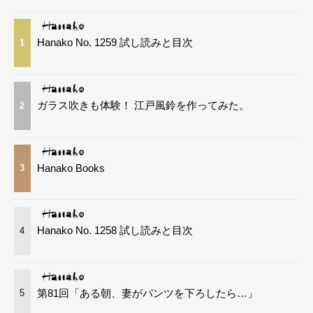
Hanako No. 1259 試し読みと目次
1
ガラス吹きも体験！ 江戸風鈴を作ってみた。
2
Hanako Books
3
Hanako No. 1258 試し読みと目次
4
第81回「ある朝、妻がパンツを下ろしたら…」
5