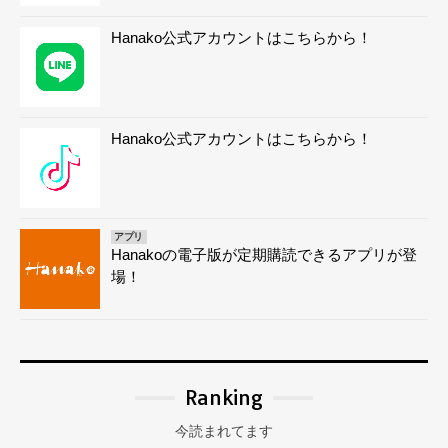
Hanako公式アカウントはこちらから！
Hanako公式アカウントはこちらから！
アプリ
Hanakoの電子版が定期購読できるアプリが登
場！
Ranking
今読まれてます