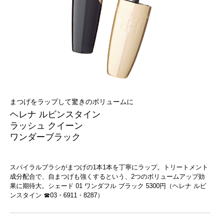
まつげをラップして驚きのボリュームに
ヘレナ ルビンスタイン
ラッシュ クイーン
ワンダーブラック
スパイラルブラシがまつげの1本1本を丁寧にラップ。トリートメント
成分配合で、自まつげも強くするという、2つのボリュームアップ効
果に期待大。シェード 01 ワンダフル ブラック 5300円（ヘレナ ルビ
ンスタイン ☎03・6911・8287）