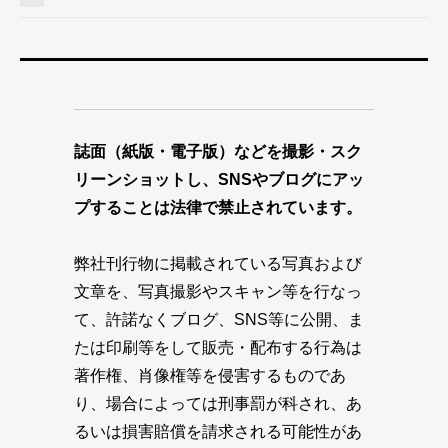
誌面（紙版・電子版）などを撮影・スク
リーンショットし、SNSやブログにアッ
プすることは法律で禁止されています。
弊社刊行物に掲載されている写真および
文章を、写真撮影やスキャン等を行なっ
て、許諾なくブログ、SNS等に公開、ま
たは印刷等をして販売・配布する行為は
著作権、肖像権等を侵害するものであ
り、場合によっては刑事罰が科され、あ
るいは損害賠償を請求される可能性があ