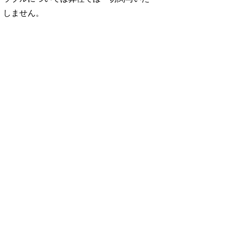
しません。