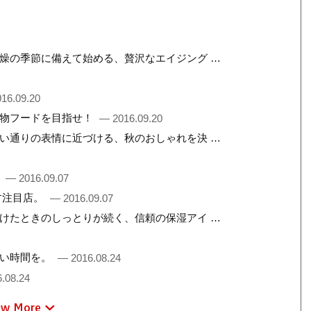
燥の季節に備えて始める、贅沢なエイジング …
16.09.20
名物フードを目指せ！
— 2016.09.20
い通りの表情に近づける、秋のおしゃれを決 …
。
— 2016.09.07
す注目店。
— 2016.09.07
けたときのしっとりが続く、信頼の保湿アイ …
しい時間を。
— 2016.08.24
.08.24
ew More