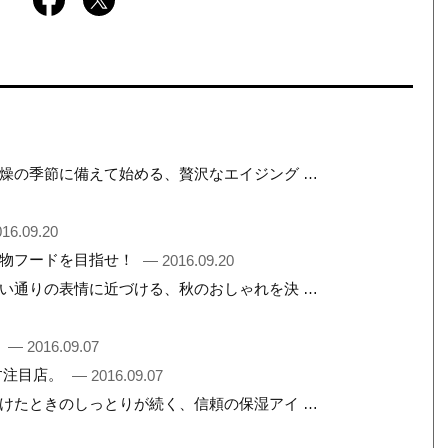
燥の季節に備えて始める、贅沢なエイジング …
16.09.20
名物フードを目指せ！
— 2016.09.20
い通りの表情に近づける、秋のおしゃれを決 …
。
— 2016.09.07
す注目店。
— 2016.09.07
けたときのしっとりが続く、信頼の保湿アイ …