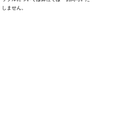
しません。