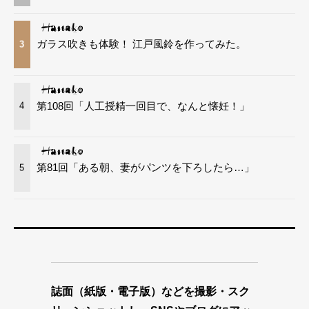
ガラス吹きも体験！ 江戸風鈴を作ってみた。
3
第108回「人工授精一回目で、なんと懐妊！」
4
第81回「ある朝、妻がパンツを下ろしたら…」
5
誌面（紙版・電子版）などを撮影・スク