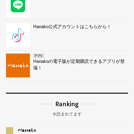
Hanako公式アカウントはこちらから！
アプリ
Hanakoの電子版が定期購読できるアプリが登
場！
Ranking
今読まれてます