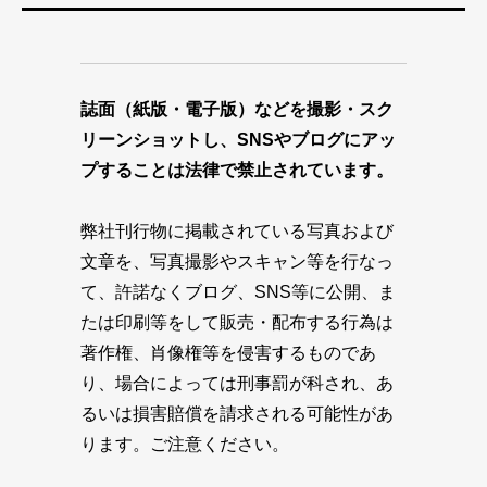
誌面（紙版・電子版）などを撮影・スク
リーンショットし、SNSやブログにアッ
プすることは法律で禁止されています。
弊社刊行物に掲載されている写真および
文章を、写真撮影やスキャン等を行なっ
て、許諾なくブログ、SNS等に公開、ま
たは印刷等をして販売・配布する行為は
著作権、肖像権等を侵害するものであ
り、場合によっては刑事罰が科され、あ
るいは損害賠償を請求される可能性があ
ります。ご注意ください。