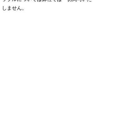
しません。