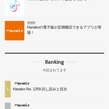
アプリ
Hanakoの電子版が定期購読できるアプリが登
場！
Ranking
今読まれてます
Hanako No. 1259 試し読みと目次
1