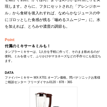
現します。さらに、フタにセットされた「アレンジホー
ル」から食材を後入れすれば、なめらかなジュースの中
にゴロッとした食感が残る「嚙めるスムージー」に。水
を加えれば、とろみや濃度の調節も。
Point
付属のミキサー＆ミルも！
タンブラーミキサーは、1人分を手軽に作って、そのまま飲めるのが
便利。ミルを使って、ふりかけやマヨネーズなどの手作りにも役立ち
ます。
DATA
ファイバーミキサー MX-X701 オープン価格。問パナソニックお客様
ご相談センター フリーダイヤル0120・878・365