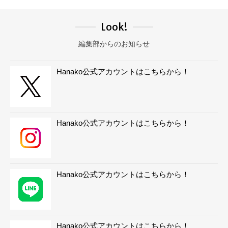
Look!
編集部からのお知らせ
Hanako公式アカウントはこちらから！
Hanako公式アカウントはこちらから！
Hanako公式アカウントはこちらから！
Hanako公式アカウントはこちらから！