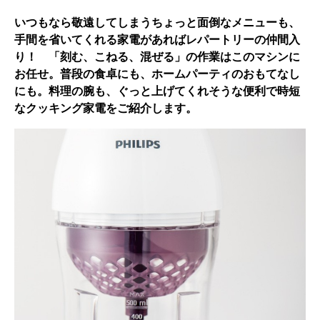
いつもなら敬遠してしまうちょっと面倒なメニューも、
手間を省いてくれる家電があればレパートリーの仲間入
り！ 「刻む、こねる、混ぜる」の作業はこのマシンに
お任せ。普段の食卓にも、ホームパーティのおもてなし
にも。料理の腕も、ぐっと上げてくれそうな便利で時短
なクッキング家電をご紹介します。