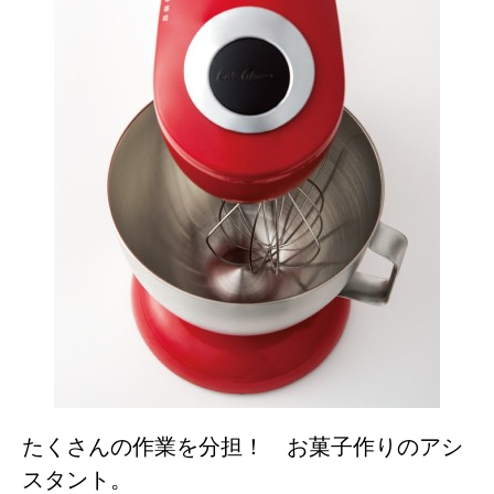
たくさんの作業を分担！ お菓子作りのアシ
スタント。