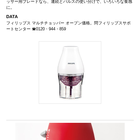
ッサー用ブレードなら、連続とパルスの使い分けで、いろいろな食感
に。
DATA
フィリップス マルチチョッパー オープン価格。問フィリップスサポ
ートセンター ☎0120・944・859