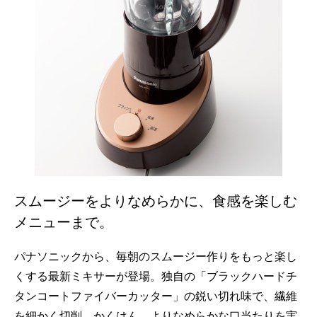
スムージーをよりなめらかに、食感を楽しむ
メニューまで。
パナソニックから、毎朝のスムージー作りをもっと楽し
くする最新ミキサーが登場。独自の「ブラックハードチ
タンコートファイバーカッター」の鋭い切れ味で、繊維
を細かく切削、かくはん。よりなめらかな口当たりを実