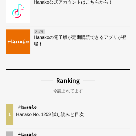
Hanako公式アカウントはこちらから！
アプリ
Hanakoの電子版が定期購読できるアプリが登
場！
Ranking
今読まれてます
Hanako No. 1259 試し読みと目次
1