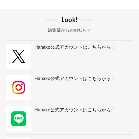
Look!
編集部からのお知らせ
Hanako公式アカウントはこちらから！
Hanako公式アカウントはこちらから！
Hanako公式アカウントはこちらから！