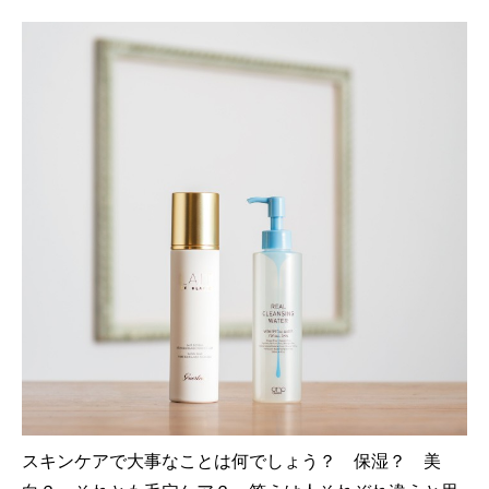
スキンケアで大事なことは何でしょう？ 保湿？ 美