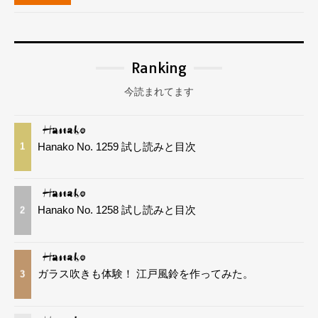
Ranking
今読まれてます
Hanako No. 1259 試し読みと目次
1
Hanako No. 1258 試し読みと目次
2
ガラス吹きも体験！ 江戸風鈴を作ってみた。
3