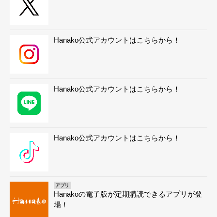
Hanako公式アカウントはこちらから！
Hanako公式アカウントはこちらから！
Hanako公式アカウントはこちらから！
アプリ
Hanakoの電子版が定期購読できるアプリが登
場！