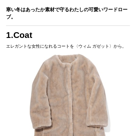
寒い冬はあったか素材で守るわたしの可愛いワードロー
ブ。
1.Coat
エレガントな女性になれるコートを〈ウィム ガゼット〉から。