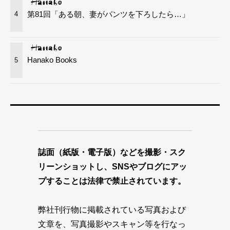
第81回「ある朝、妻がパンツを下ろしたら…」
4
Hanako Books
5
誌面（紙版・電子版）などを撮影・スク
リーンショットし、SNSやブログにアッ
プすることは法律で禁止されています。
弊社刊行物に掲載されている写真および
文章を、写真撮影やスキャン等を行なっ