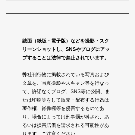
誌面（紙版・電子版）などを撮影・スク
リーンショットし、SNSやブログにアッ
プすることは法律で禁止されています。
弊社刊行物に掲載されている写真および
文章を、写真撮影やスキャン等を行なっ
て、許諾なくブログ、SNS等に公開、ま
たは印刷等をして販売・配布する行為は
著作権、肖像権等を侵害するものであ
り、場合によっては刑事罰が科され、あ
るいは損害賠償を請求される可能性があ
ります。ご注意ください。