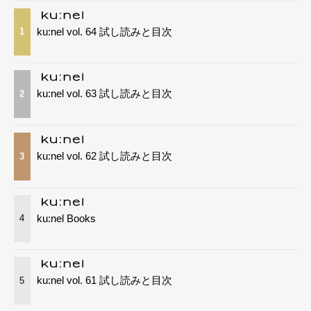
ku:nel vol. 64 試し読みと目次
1
ku:nel vol. 63 試し読みと目次
2
ku:nel vol. 62 試し読みと目次
3
ku:nel Books
4
ku:nel vol. 61 試し読みと目次
5