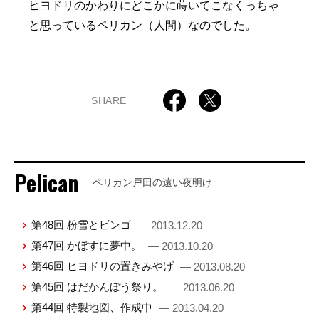
ヒヨドリのかわりにどこかに蒔いてこなくっちゃ
と思っているペリカン（人間）なのでした。
SHARE
Pelican
ペリカン戸田の遠い夜明け
第48回 粉雪とビンゴ
— 2013.12.20
第47回 かぼすに夢中。
— 2013.10.20
第46回 ヒヨドリの置きみやげ
— 2013.08.20
第45回 はだかんぼう祭り。
— 2013.06.20
第44回 特製地図、作成中
— 2013.04.20