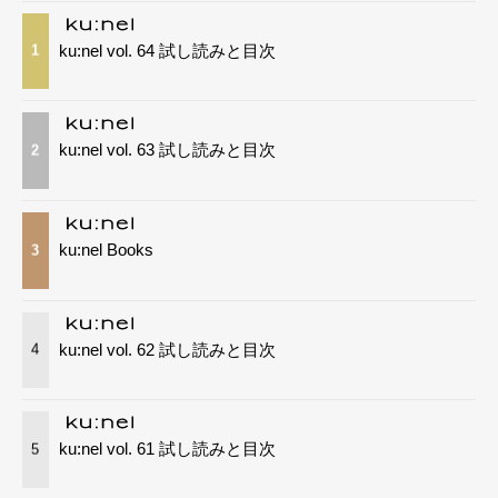
ku:nel vol. 64 試し読みと目次
1
ku:nel vol. 63 試し読みと目次
2
ku:nel Books
3
ku:nel vol. 62 試し読みと目次
4
ku:nel vol. 61 試し読みと目次
5