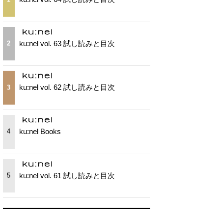
ku:nel vol. 63 試し読みと目次
2
ku:nel vol. 62 試し読みと目次
3
ku:nel Books
4
ku:nel vol. 61 試し読みと目次
5