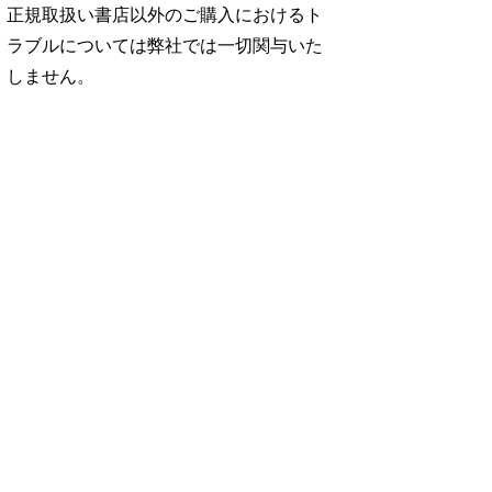
正規取扱い書店以外のご購入におけるト
ラブルについては弊社では一切関与いた
しません。