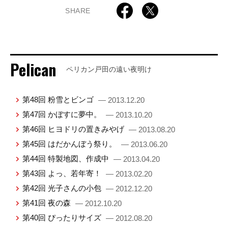
SHARE
Pelican
ペリカン戸田の遠い夜明け
第48回 粉雪とビンゴ
— 2013.12.20
第47回 かぼすに夢中。
— 2013.10.20
第46回 ヒヨドリの置きみやげ
— 2013.08.20
第45回 はだかんぼう祭り。
— 2013.06.20
第44回 特製地図、作成中
— 2013.04.20
第43回 よっ、若年寄！
— 2013.02.20
第42回 光子さんの小包
— 2012.12.20
第41回 夜の森
— 2012.10.20
第40回 ぴったりサイズ
— 2012.08.20