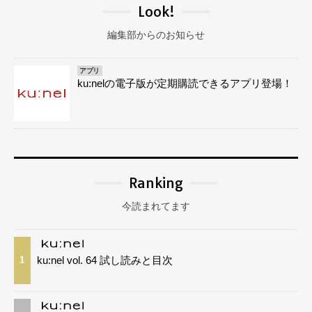
Look!
編集部からのお知らせ
アプリ
ku:nelの電子版が定期購読できるアプリ登場！
Ranking
今読まれてます
ku:nel vol. 64 試し読みと目次
1