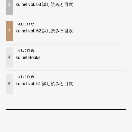
ku:nel vol. 63 試し読みと目次
2
ku:nel vol. 62 試し読みと目次
3
ku:nel Books
4
ku:nel vol. 61 試し読みと目次
5