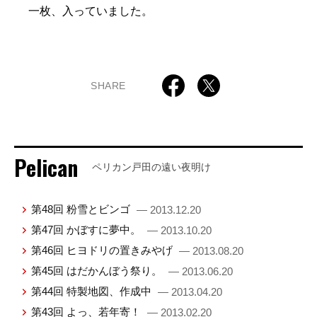
一枚、入っていました。
SHARE
Pelican
ペリカン戸田の遠い夜明け
第48回 粉雪とビンゴ
— 2013.12.20
第47回 かぼすに夢中。
— 2013.10.20
第46回 ヒヨドリの置きみやげ
— 2013.08.20
第45回 はだかんぼう祭り。
— 2013.06.20
第44回 特製地図、作成中
— 2013.04.20
第43回 よっ、若年寄！
— 2013.02.20