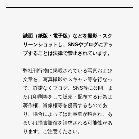
誌面（紙版・電子版）などを撮影・スク
リーンショットし、SNSやブログにアッ
プすることは法律で禁止されています。
弊社刊行物に掲載されている写真および
文章を、写真撮影やスキャン等を行なっ
て、許諾なくブログ、SNS等に公開、ま
たは印刷等をして販売・配布する行為は
著作権、肖像権等を侵害するものであ
り、場合によっては刑事罰が科され、あ
るいは損害賠償を請求される可能性があ
ります。ご注意ください。