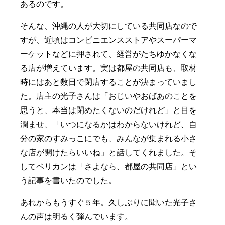
あるのです。
そんな、沖縄の人が大切にしている共同店なので
すが、近頃はコンビニエンスストアやスーパーマ
ーケットなどに押されて、経営がたちゆかなくな
る店が増えています。実は都屋の共同店も、取材
時にはあと数日で閉店することが決まっていまし
た。店主の光子さんは「おじいやおばあのことを
思うと、本当は閉めたくないのだけれど」と目を
潤ませ、「いつになるかはわからないけれど、自
分の家のすみっこにでも、みんなが集まれる小さ
な店が開けたらいいね」と話してくれました。そ
してペリカンは「さよなら、都屋の共同店」とい
う記事を書いたのでした。
あれからもうすぐ５年。久しぶりに聞いた光子さ
んの声は明るく弾んでいます。