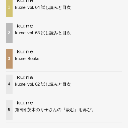
ku:nel vol. 64 試し読みと目次
1
ku:nel vol. 63 試し読みと目次
2
ku:nel Books
3
ku:nel vol. 62 試し読みと目次
4
第9回 茨木のり子さんの『汲む』を再び。
5