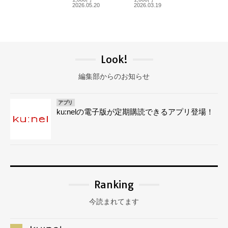
2026.05.20
2026.03.19
Look!
編集部からのお知らせ
アプリ
ku:nelの電子版が定期購読できるアプリ登場！
Ranking
今読まれてます