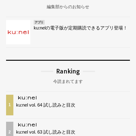
編集部からのお知らせ
アプリ
ku:nelの電子版が定期購読できるアプリ登場！
Ranking
今読まれてます
ku:nel vol. 64 試し読みと目次
1
ku:nel vol. 63 試し読みと目次
2