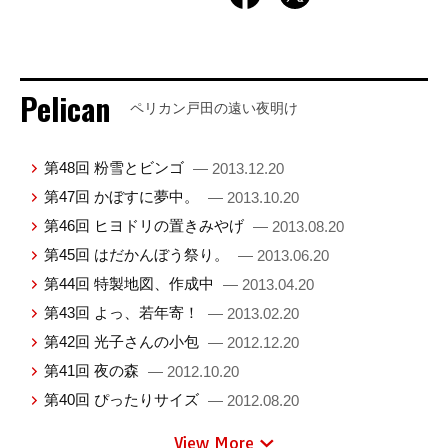
Pelican
ペリカン戸田の遠い夜明け
第48回 粉雪とビンゴ
— 2013.12.20
第47回 かぼすに夢中。
— 2013.10.20
第46回 ヒヨドリの置きみやげ
— 2013.08.20
第45回 はだかんぼう祭り。
— 2013.06.20
第44回 特製地図、作成中
— 2013.04.20
第43回 よっ、若年寄！
— 2013.02.20
第42回 光子さんの小包
— 2012.12.20
第41回 夜の森
— 2012.10.20
第40回 ぴったりサイズ
— 2012.08.20
View More