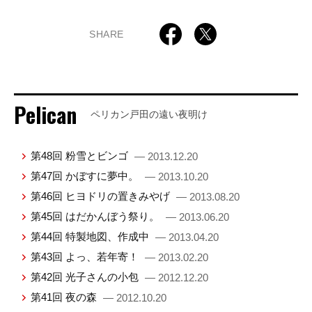
SHARE
Pelican
ペリカン戸田の遠い夜明け
第48回 粉雪とビンゴ
— 2013.12.20
第47回 かぼすに夢中。
— 2013.10.20
第46回 ヒヨドリの置きみやげ
— 2013.08.20
第45回 はだかんぼう祭り。
— 2013.06.20
第44回 特製地図、作成中
— 2013.04.20
第43回 よっ、若年寄！
— 2013.02.20
第42回 光子さんの小包
— 2012.12.20
第41回 夜の森
— 2012.10.20