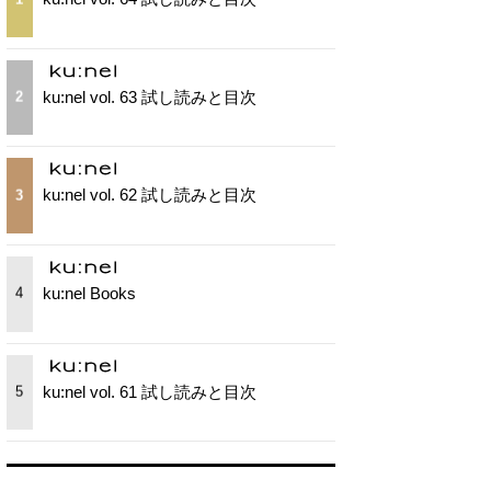
ku:nel vol. 63 試し読みと目次
2
ku:nel vol. 62 試し読みと目次
3
ku:nel Books
4
ku:nel vol. 61 試し読みと目次
5