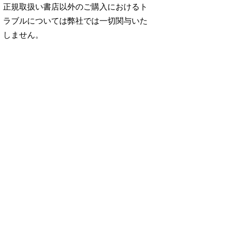
正規取扱い書店以外のご購入におけるト
ラブルについては弊社では一切関与いた
しません。