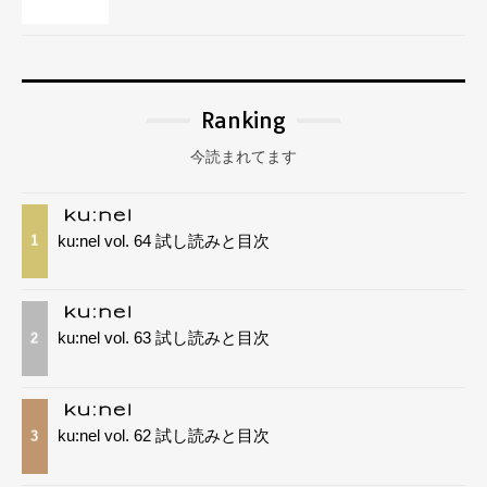
Ranking
今読まれてます
ku:nel vol. 64 試し読みと目次
1
ku:nel vol. 63 試し読みと目次
2
ku:nel vol. 62 試し読みと目次
3