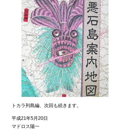
トカラ列島編、次回も続きます。
平成21年5月20日
マドロス陽一