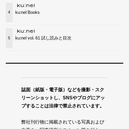
ku:nel Books
4
ku:nel vol. 61 試し読みと目次
5
誌面（紙版・電子版）などを撮影・スク
リーンショットし、SNSやブログにアッ
プすることは法律で禁止されています。
弊社刊行物に掲載されている写真および