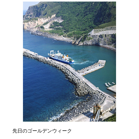
先日のゴールデンウィーク