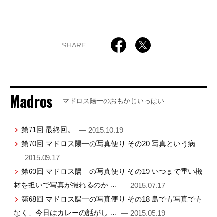
SHARE
Madros
マドロス陽一のおもかじいっぱい
第71回 最終回。
— 2015.10.19
第70回 マドロス陽一の写真便り その20 写真という病
— 2015.09.17
第69回 マドロス陽一の写真便り その19 いつまで重い機
材を担いで写真が撮れるのか …
— 2015.07.17
第68回 マドロス陽一の写真便り その18 島でも写真でも
なく、今日はカレーの話がし …
— 2015.05.19