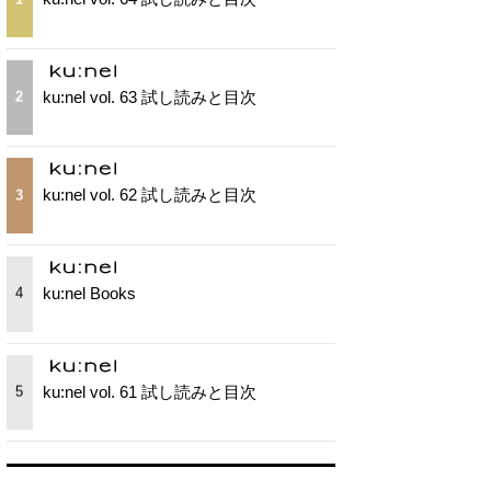
ku:nel vol. 63 試し読みと目次
2
ku:nel vol. 62 試し読みと目次
3
ku:nel Books
4
ku:nel vol. 61 試し読みと目次
5