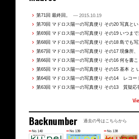
第71回 最終回。
— 2015.10.19
第70回 マドロス陽一の写真便り その20 写真と
第69回 マドロス陽一の写真便り その19 いつ
第68回 マドロス陽一の写真便り その18 島で
第67回 マドロス陽一の写真便り その17 現像
第66回 マドロス陽一の写真便り その16 何を
第65回 マドロス陽一の写真便り その15 基本 と
第64回 マドロス陽一の写真便り その14 レコ
第63回 マドロス陽一の写真便り その13 質疑応
Vi
Backnumber
過去の号はこちらから
No. 140
No. 139
No. 138