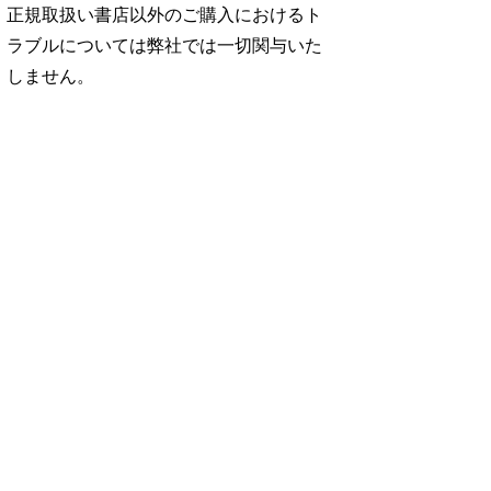
正規取扱い書店以外のご購入におけるト
ラブルについては弊社では一切関与いた
しません。