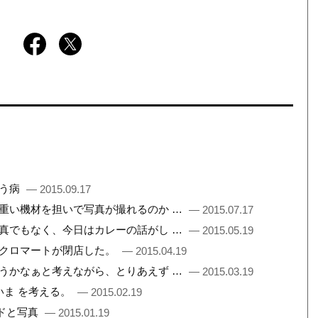
いう病
— 2015.09.17
まで重い機材を担いで写真が撮れるのか …
— 2015.07.17
も写真でもなく、今日はカレーの話がし …
— 2015.05.19
所、クロマートが閉店した。
— 2015.04.19
書こうかなぁと考えながら、とりあえず …
— 2015.03.19
 いま を考える。
— 2015.02.19
ードと写真
— 2015.01.19