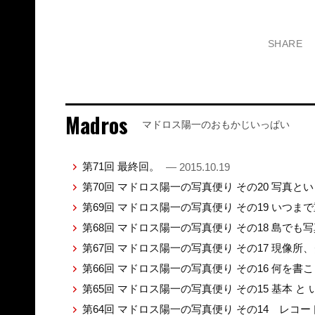
SHARE
Madros
マドロス陽一のおもかじいっぱい
第71回 最終回。
— 2015.10.19
第70回 マドロス陽一の写真便り その20 写真と
第69回 マドロス陽一の写真便り その19 いつ
第68回 マドロス陽一の写真便り その18 島で
第67回 マドロス陽一の写真便り その17 現像
第66回 マドロス陽一の写真便り その16 何を
第65回 マドロス陽一の写真便り その15 基本 と
第64回 マドロス陽一の写真便り その14 レコ