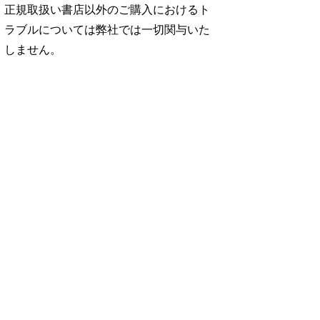
正規取扱い書店以外のご購入におけるト
ラブルについては弊社では一切関与いた
しません。