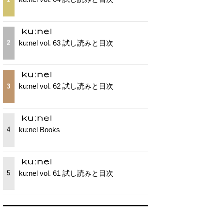
ku:nel vol. 63 試し読みと目次
2
ku:nel vol. 62 試し読みと目次
3
ku:nel Books
4
ku:nel vol. 61 試し読みと目次
5