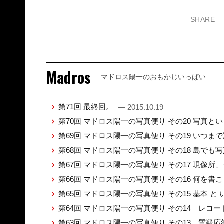
SHARE
Madros
マドロス陽一のおもかじいっぱい
第71回 最終回。
— 2015.10.19
第70回 マドロス陽一の写真便り その20 写真と
第69回 マドロス陽一の写真便り その19 いつ
第68回 マドロス陽一の写真便り その18 島で
第67回 マドロス陽一の写真便り その17 現像
第66回 マドロス陽一の写真便り その16 何を
第65回 マドロス陽一の写真便り その15 基本 と
第64回 マドロス陽一の写真便り その14 レコ
第63回 マドロス陽一の写真便り その13 質疑応