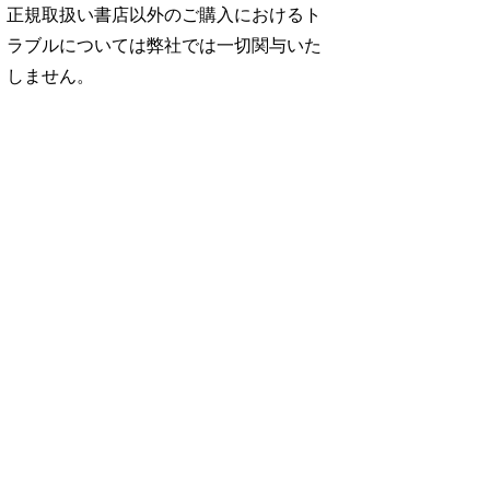
正規取扱い書店以外のご購入におけるト
ラブルについては弊社では一切関与いた
しません。