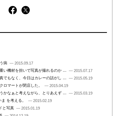
いう病
— 2015.09.17
まで重い機材を担いで写真が撮れるのか …
— 2015.07.17
も写真でもなく、今日はカレーの話がし …
— 2015.05.19
所、クロマートが閉店した。
— 2015.04.19
書こうかなぁと考えながら、とりあえず …
— 2015.03.19
 いま を考える。
— 2015.02.19
ードと写真
— 2015.01.19
答
— 2014.12.19