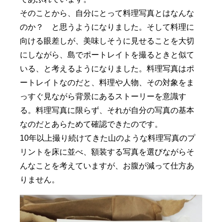
そのことから、自分にとって料理写真とはなんな
のか？ と思うようになりました。そして料理に
向ける眼差しが、美味しそうに見せることを大切
にしながら、島でポートレイトを撮るときと似て
いる、と考えるようになりました。料理写真はポ
ートレイトなのだと、料理や人物、その対象をま
っすぐ見ながら背景にあるストーリーを意識す
る。料理写真に限らず、それが自分の写真の基本
なのだとあらためて確認できたのです。
10年以上撮り続けてきた山のような料理写真のプ
リントを床に並べ、額装する写真を選びながらそ
んなことを考えていますが、お腹が減って仕方あ
りません。