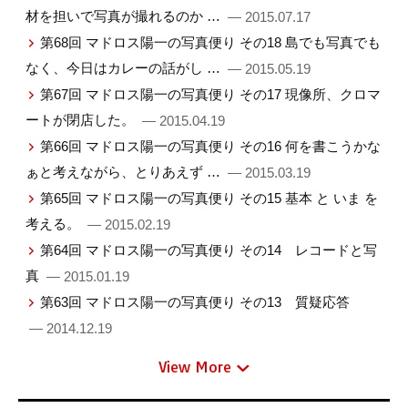
材を担いで写真が撮れるのか …
— 2015.07.17
第68回 マドロス陽一の写真便り その18 島でも写真でも
なく、今日はカレーの話がし …
— 2015.05.19
第67回 マドロス陽一の写真便り その17 現像所、クロマ
ートが閉店した。
— 2015.04.19
第66回 マドロス陽一の写真便り その16 何を書こうかな
ぁと考えながら、とりあえず …
— 2015.03.19
第65回 マドロス陽一の写真便り その15 基本 と いま を
考える。
— 2015.02.19
第64回 マドロス陽一の写真便り その14 レコードと写
真
— 2015.01.19
第63回 マドロス陽一の写真便り その13 質疑応答
— 2014.12.19
View More