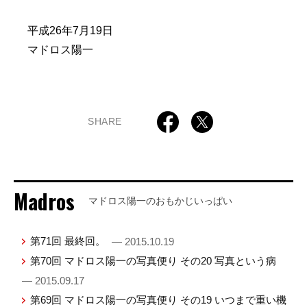
平成26年7月19日
マドロス陽一
SHARE
Madros
マドロス陽一のおもかじいっぱい
第71回 最終回。
— 2015.10.19
第70回 マドロス陽一の写真便り その20 写真という病
— 2015.09.17
第69回 マドロス陽一の写真便り その19 いつまで重い機