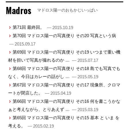
Madros
マドロス陽一のおもかじいっぱい
第71回 最終回。
— 2015.10.19
第70回 マドロス陽一の写真便り その20 写真という病
— 2015.09.17
第69回 マドロス陽一の写真便り その19 いつまで重い機
材を担いで写真が撮れるのか …
— 2015.07.17
第68回 マドロス陽一の写真便り その18 島でも写真でも
なく、今日はカレーの話がし …
— 2015.05.19
第67回 マドロス陽一の写真便り その17 現像所、クロマ
ートが閉店した。
— 2015.04.19
第66回 マドロス陽一の写真便り その16 何を書こうかな
ぁと考えながら、とりあえず …
— 2015.03.19
第65回 マドロス陽一の写真便り その15 基本 と いま を
考える。
— 2015.02.19