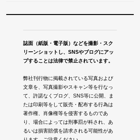
誌面（紙版・電子版）などを撮影・スク
リーンショットし、SNSやブログにアッ
プすることは法律で禁止されています。
弊社刊行物に掲載されている写真および
文章を、写真撮影やスキャン等を行なっ
て、許諾なくブログ、SNS等に公開、ま
たは印刷等をして販売・配布する行為は
著作権、肖像権等を侵害するものであ
り、場合によっては刑事罰が科され、あ
るいは損害賠償を請求される可能性があ
ります。ご注意ください。