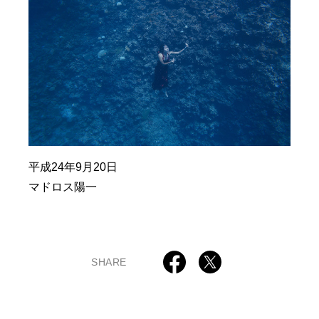
平成24年9月20日
マドロス陽一
SHARE