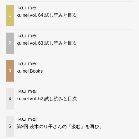
ku:nel vol. 64 試し読みと目次
1
ku:nel vol. 63 試し読みと目次
2
ku:nel Books
3
ku:nel vol. 62 試し読みと目次
4
第9回 茨木のり子さんの『汲む』を再び。
5