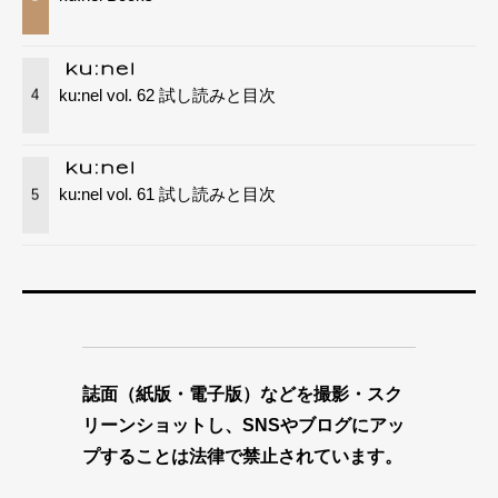
ku:nel vol. 62 試し読みと目次
4
ku:nel vol. 61 試し読みと目次
5
誌面（紙版・電子版）などを撮影・スク
リーンショットし、SNSやブログにアッ
プすることは法律で禁止されています。