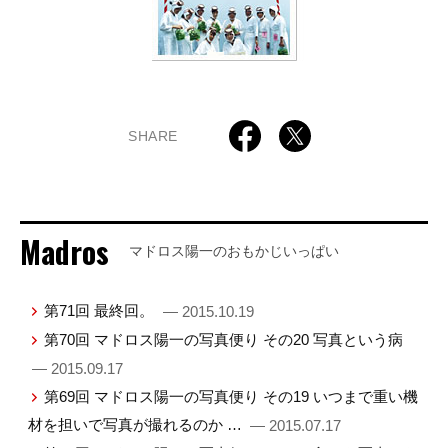
SHARE
Madros
マドロス陽一のおもかじいっぱい
第71回 最終回。
— 2015.10.19
第70回 マドロス陽一の写真便り その20 写真という病
— 2015.09.17
第69回 マドロス陽一の写真便り その19 いつまで重い機
材を担いで写真が撮れるのか …
— 2015.07.17