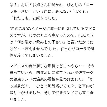
は？」お店のお姉さんに聞かれ、ひとりの「コー
ラを下さい」という声に、みんなが「ぼくも」
「わたしも」と続きました。
”沖縄の夏”のイメージに勝手に期待しているマドロ
スですが、じつのところ寒かったので、ほんとう
は「何か暖かい飲みもの下さい」と言いたかった
けど‥‥言えませんで した。すっかりコーラで身
体が冷えてしまいました。
マドロスの自分勝手な期待はどこへやら‥‥ そう
思っていたら、国道沿いに建てられた湯煙マーク
の健康ランドの温泉の看板を見つけました。「あ
っ温泉だ！」「ひとっ風呂浴びてく？」と車内が
盛り上がりました。そして健康ランドにも立ち寄
りました。