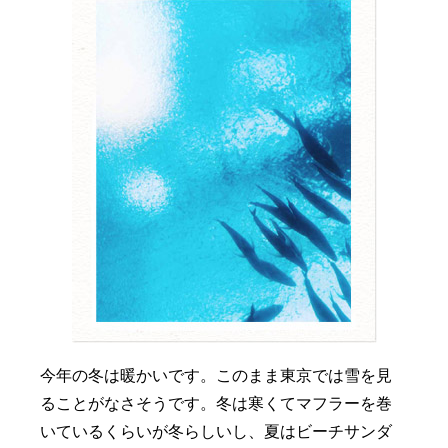
今年の冬は暖かいです。このまま東京では雪を見
ることがなさそうです。冬は寒くてマフラーを巻
いているくらいが冬らしいし、夏はビーチサンダ