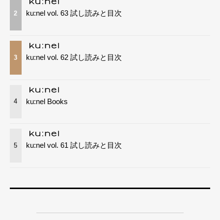
ku:nel vol. 63 試し読みと目次
2
ku:nel vol. 62 試し読みと目次
3
ku:nel Books
4
ku:nel vol. 61 試し読みと目次
5