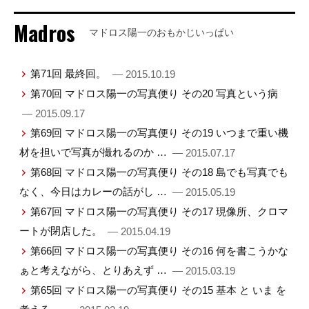
Madros
マドロス陽一のおもかじいっぱい
第71回 最終回。
— 2015.10.19
第70回 マドロス陽一の写真便り その20 写真という病
— 2015.09.17
第69回 マドロス陽一の写真便り その19 いつまで重い機
材を担いで写真が撮れるのか …
— 2015.07.17
第68回 マドロス陽一の写真便り その18 島でも写真でも
なく、今日はカレーの話がし …
— 2015.05.19
第67回 マドロス陽一の写真便り その17 現像所、クロマ
ートが閉店した。
— 2015.04.19
第66回 マドロス陽一の写真便り その16 何を書こうかな
ぁと考えながら、とりあえず …
— 2015.03.19
第65回 マドロス陽一の写真便り その15 基本 と いま を