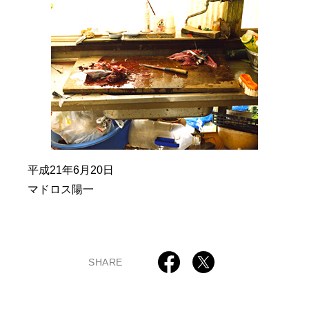
平成21年6月20日
マドロス陽一
SHARE