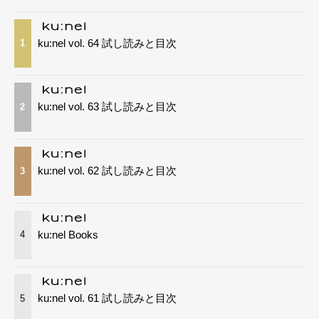
ku:nel vol. 64 試し読みと目次
1
ku:nel vol. 63 試し読みと目次
2
ku:nel vol. 62 試し読みと目次
3
ku:nel Books
4
ku:nel vol. 61 試し読みと目次
5