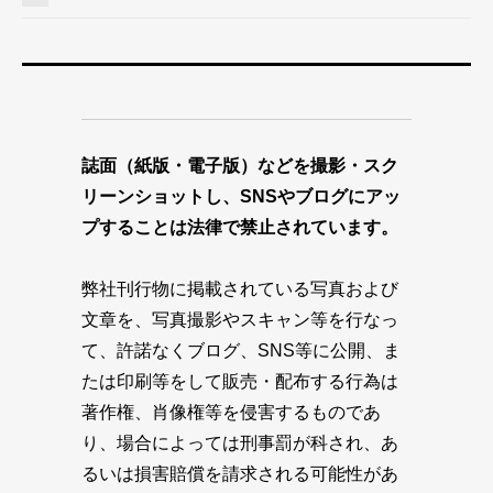
誌面（紙版・電子版）などを撮影・スク
リーンショットし、SNSやブログにアッ
プすることは法律で禁止されています。
弊社刊行物に掲載されている写真および
文章を、写真撮影やスキャン等を行なっ
て、許諾なくブログ、SNS等に公開、ま
たは印刷等をして販売・配布する行為は
著作権、肖像権等を侵害するものであ
り、場合によっては刑事罰が科され、あ
るいは損害賠償を請求される可能性があ