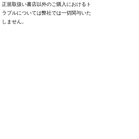
正規取扱い書店以外のご購入におけるト
ラブルについては弊社では一切関与いた
しません。