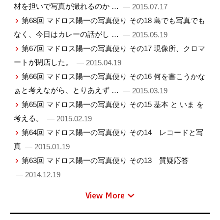
材を担いで写真が撮れるのか …
— 2015.07.17
第68回 マドロス陽一の写真便り その18 島でも写真でも
なく、今日はカレーの話がし …
— 2015.05.19
第67回 マドロス陽一の写真便り その17 現像所、クロマ
ートが閉店した。
— 2015.04.19
第66回 マドロス陽一の写真便り その16 何を書こうかな
ぁと考えながら、とりあえず …
— 2015.03.19
第65回 マドロス陽一の写真便り その15 基本 と いま を
考える。
— 2015.02.19
第64回 マドロス陽一の写真便り その14 レコードと写
真
— 2015.01.19
第63回 マドロス陽一の写真便り その13 質疑応答
— 2014.12.19
View More