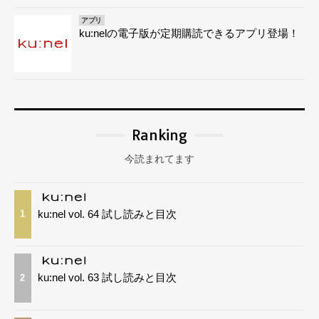
アプリ
ku:nelの電子版が定期購読できるアプリ登場！
Ranking
今読まれてます
ku:nel vol. 64 試し読みと目次
1
ku:nel vol. 63 試し読みと目次
2