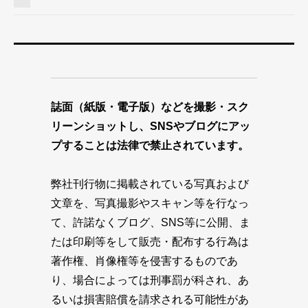
誌面（紙版・電子版）などを撮影・スク
リーンショットし、SNSやブログにアッ
プすることは法律で禁止されています。
弊社刊行物に掲載されている写真および
文章を、写真撮影やスキャン等を行なっ
て、許諾なくブログ、SNS等に公開、ま
たは印刷等をして販売・配布する行為は
著作権、肖像権等を侵害するものであ
り、場合によっては刑事罰が科され、あ
るいは損害賠償を請求される可能性があ