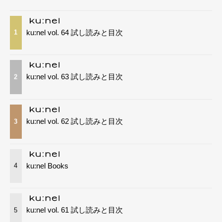
ku:nel vol. 64 試し読みと目次
1
ku:nel vol. 63 試し読みと目次
2
ku:nel vol. 62 試し読みと目次
3
ku:nel Books
4
ku:nel vol. 61 試し読みと目次
5