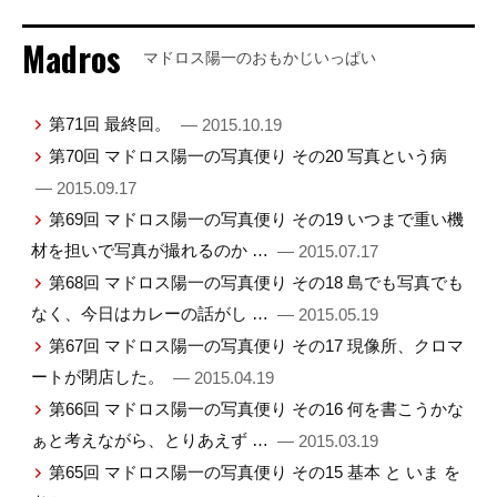
Madros
マドロス陽一のおもかじいっぱい
第71回 最終回。
— 2015.10.19
第70回 マドロス陽一の写真便り その20 写真という病
— 2015.09.17
第69回 マドロス陽一の写真便り その19 いつまで重い機
材を担いで写真が撮れるのか …
— 2015.07.17
第68回 マドロス陽一の写真便り その18 島でも写真でも
なく、今日はカレーの話がし …
— 2015.05.19
第67回 マドロス陽一の写真便り その17 現像所、クロマ
ートが閉店した。
— 2015.04.19
第66回 マドロス陽一の写真便り その16 何を書こうかな
ぁと考えながら、とりあえず …
— 2015.03.19
第65回 マドロス陽一の写真便り その15 基本 と いま を