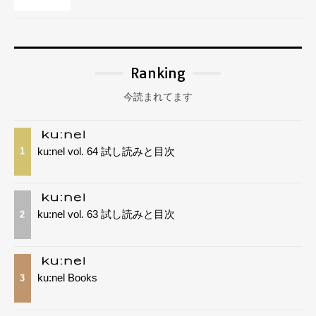
Ranking
今読まれてます
ku:nel vol. 64 試し読みと目次
1
ku:nel vol. 63 試し読みと目次
2
ku:nel Books
3