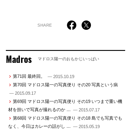
SHARE
Madros
マドロス陽一のおもかじいっぱい
第71回 最終回。
— 2015.10.19
第70回 マドロス陽一の写真便り その20 写真という病
— 2015.09.17
第69回 マドロス陽一の写真便り その19 いつまで重い機
材を担いで写真が撮れるのか …
— 2015.07.17
第68回 マドロス陽一の写真便り その18 島でも写真でも
なく、今日はカレーの話がし …
— 2015.05.19