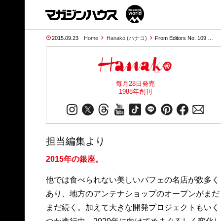
2015.09.23
Home
Hanako (ハナコ)
From Editors No. 109 …
毎月28日発売
1988年創刊
担当編集より
2015年の銀座。
他では食べられない美しいパフェの名店が数多く
あり、地方のアンテナショップのオープンがまだ
まだ続く。加えて大きな開発プロジェクトもいく