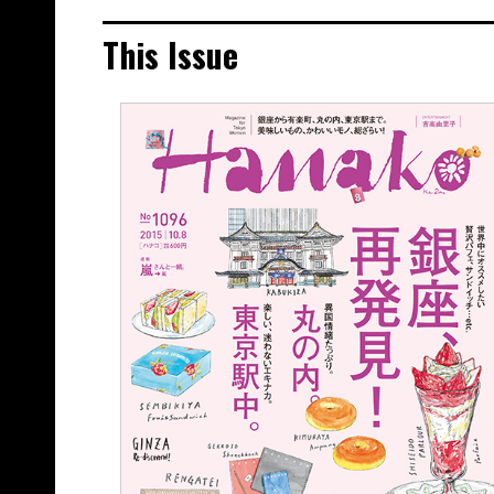
This Issue