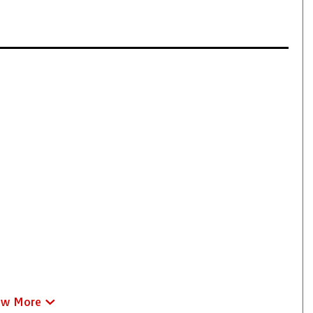
ew More