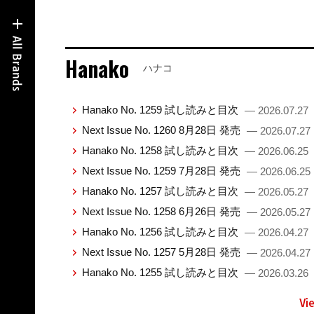
Hanako
ハナコ
Hanako No. 1259 試し読みと目次
— 2026.07.27
Next Issue No. 1260 8月28日 発売
— 2026.07.27
Hanako No. 1258 試し読みと目次
— 2026.06.25
Next Issue No. 1259 7月28日 発売
— 2026.06.25
Hanako No. 1257 試し読みと目次
— 2026.05.27
Next Issue No. 1258 6月26日 発売
— 2026.05.27
Hanako No. 1256 試し読みと目次
— 2026.04.27
Next Issue No. 1257 5月28日 発売
— 2026.04.27
Hanako No. 1255 試し読みと目次
— 2026.03.26
Vi