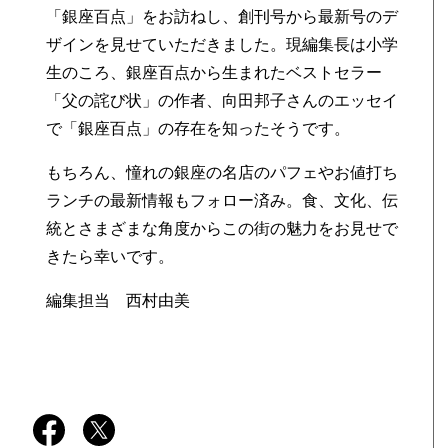
し
「銀座百点」をお訪ねし、創刊号から最新号のデ
ザインを見せていただきました。現編集長は小学
生のころ、銀座百点から生まれたベストセラー
「父の詫び状」の作者、向田邦子さんのエッセイ
で「銀座百点」の存在を知ったそうです。
もちろん、憧れの銀座の名店のパフェやお値打ち
ランチの最新情報もフォロー済み。食、文化、伝
統とさまざまな角度からこの街の魅力をお見せで
きたら幸いです。
編集担当 西村由美