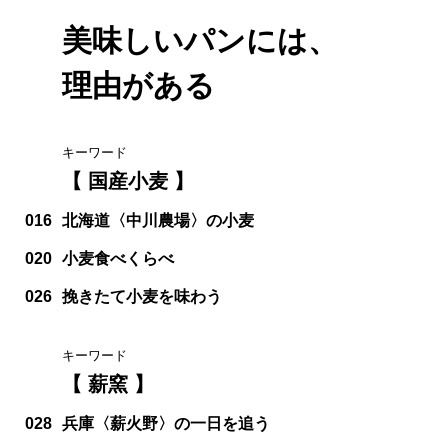
美味しいパンには、
理由がある
キーワード
【 国産小麦 】
016
北海道〈中川農場〉の小麦
020
小麦食べくらべ
026
挽きたて小麦を味わう
キーワード
【 薪窯 】
028
兵庫〈薪火野〉の一日を追う