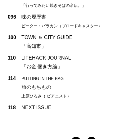
「行ってみたい焼きそばの名店。」
096
味の履歴書
ピーター・バラカン（ブロードキャスター）
100
TOWN ＆ CITY GUIDE
「高知市」
110
LIFEHACK JOURNAL
「お金 働き方編」
114
PUTTING IN THE BAG
旅のもちもの
上原ひろみ（ ピアニスト）
118
NEXT ISSUE