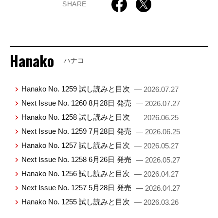
SHARE
Hanako
ハナコ
Hanako No. 1259 試し読みと目次
— 2026.07.27
Next Issue No. 1260 8月28日 発売
— 2026.07.27
Hanako No. 1258 試し読みと目次
— 2026.06.25
Next Issue No. 1259 7月28日 発売
— 2026.06.25
Hanako No. 1257 試し読みと目次
— 2026.05.27
Next Issue No. 1258 6月26日 発売
— 2026.05.27
Hanako No. 1256 試し読みと目次
— 2026.04.27
Next Issue No. 1257 5月28日 発売
— 2026.04.27
Hanako No. 1255 試し読みと目次
— 2026.03.26