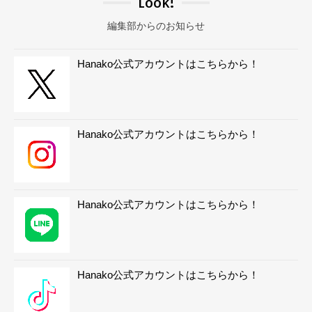
Look!
編集部からのお知らせ
Hanako公式アカウントはこちらから！
Hanako公式アカウントはこちらから！
Hanako公式アカウントはこちらから！
Hanako公式アカウントはこちらから！