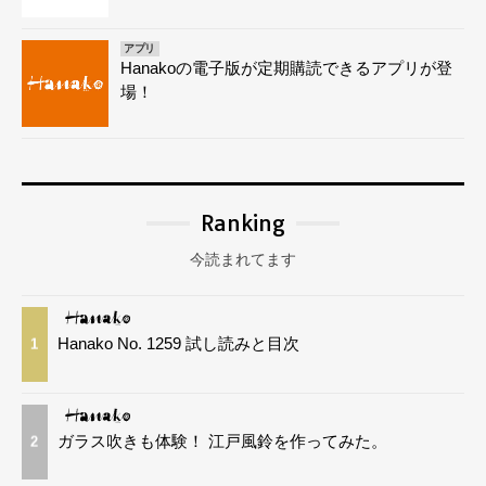
アプリ
Hanakoの電子版が定期購読できるアプリが登
場！
Ranking
今読まれてます
Hanako No. 1259 試し読みと目次
1
ガラス吹きも体験！ 江戸風鈴を作ってみた。
2