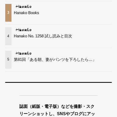
Hanako Books
3
Hanako No. 1258 試し読みと目次
4
第81回「ある朝、妻がパンツを下ろしたら…」
5
誌面（紙版・電子版）などを撮影・スク
リーンショットし、SNSやブログにアッ