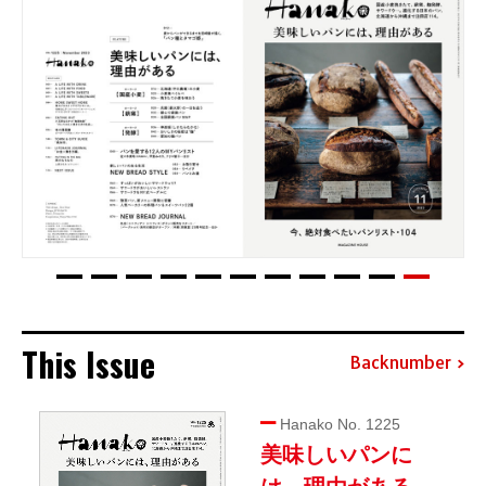
This Issue
Backnumber
Hanako No. 1225
美味しいパンに