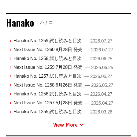
Hanako
ハナコ
Hanako No. 1259 試し読みと目次
— 2026.07.27
Next Issue No. 1260 8月28日 発売
— 2026.07.27
Hanako No. 1258 試し読みと目次
— 2026.06.25
Next Issue No. 1259 7月28日 発売
— 2026.06.25
Hanako No. 1257 試し読みと目次
— 2026.05.27
Next Issue No. 1258 6月26日 発売
— 2026.05.27
Hanako No. 1256 試し読みと目次
— 2026.04.27
Next Issue No. 1257 5月28日 発売
— 2026.04.27
Hanako No. 1255 試し読みと目次
— 2026.03.26
View More