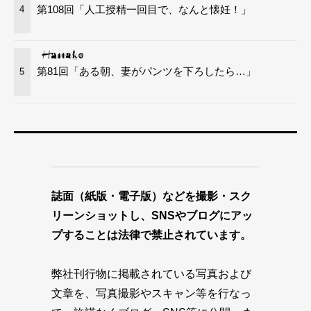
第108回「人工授精一回目で、なんと懐妊！」
4
第81回「ある朝、妻がパンツを下ろしたら…」
5
誌面（紙版・電子版）などを撮影・スク
リーンショットし、SNSやブログにアッ
プすることは法律で禁止されています。
弊社刊行物に掲載されている写真および
文章を、写真撮影やスキャン等を行なっ