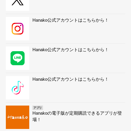
Hanako公式アカウントはこちらから！
Hanako公式アカウントはこちらから！
Hanako公式アカウントはこちらから！
アプリ
Hanakoの電子版が定期購読できるアプリが登
場！