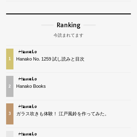
Ranking
今読まれてます
Hanako No. 1259 試し読みと目次
1
Hanako Books
2
ガラス吹きも体験！ 江戸風鈴を作ってみた。
3