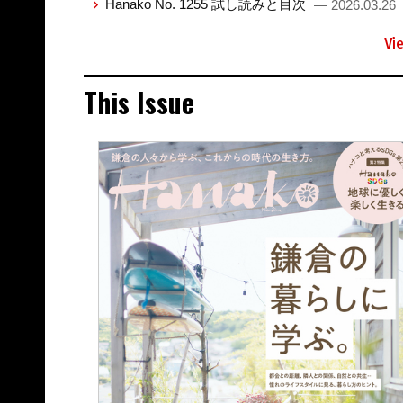
Hanako No. 1255 試し読みと目次
— 2026.03.26
Vi
This Issue