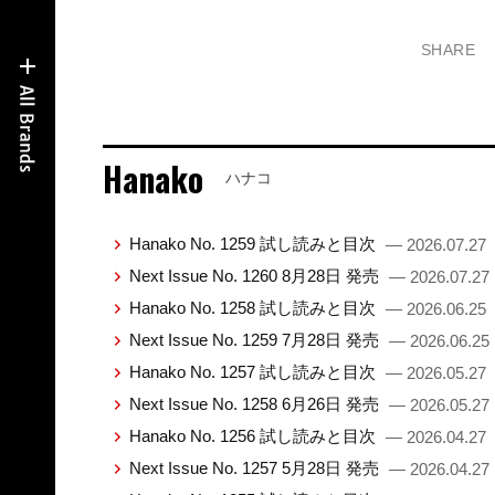
SHARE
Hanako
ハナコ
Hanako No. 1259 試し読みと目次
— 2026.07.27
Next Issue No. 1260 8月28日 発売
— 2026.07.27
Hanako No. 1258 試し読みと目次
— 2026.06.25
Next Issue No. 1259 7月28日 発売
— 2026.06.25
Hanako No. 1257 試し読みと目次
— 2026.05.27
Next Issue No. 1258 6月26日 発売
— 2026.05.27
Hanako No. 1256 試し読みと目次
— 2026.04.27
Next Issue No. 1257 5月28日 発売
— 2026.04.27