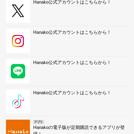
Hanako公式アカウントはこちらから！
Hanako公式アカウントはこちらから！
Hanako公式アカウントはこちらから！
Hanako公式アカウントはこちらから！
アプリ
Hanakoの電子版が定期購読できるアプリが登
場！