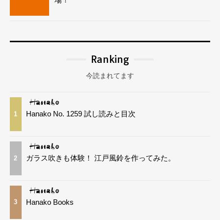
Ranking
今読まれてます
Hanako No. 1259 試し読みと目次
1
ガラス吹きも体験！ 江戸風鈴を作ってみた。
2
Hanako Books
3