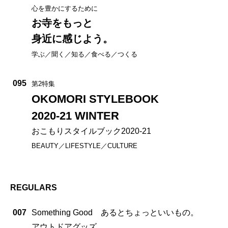
心を豊かにするために
お寺をもっと
身近に感じよう。
学ぶ／聞く／知る／食べる／つくる
095
第2特集
OKOMORI STYLEBOOK
2020-21 WINTER
おこもりスタイルブック2020-21
BEAUTY／LIFESTYLE／CULTURE
REGULARS
007
Something Good あるとちょっといいもの。
アウトドアグッズ