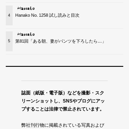
Hanako No. 1258 試し読みと目次
4
第81回「ある朝、妻がパンツを下ろしたら…」
5
誌面（紙版・電子版）などを撮影・スク
リーンショットし、SNSやブログにアッ
プすることは法律で禁止されています。
弊社刊行物に掲載されている写真および