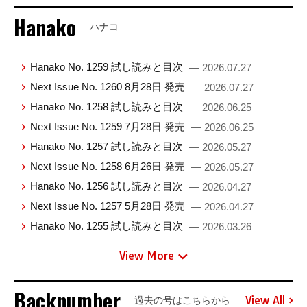
Hanako
ハナコ
Hanako No. 1259 試し読みと目次
— 2026.07.27
Next Issue No. 1260 8月28日 発売
— 2026.07.27
Hanako No. 1258 試し読みと目次
— 2026.06.25
Next Issue No. 1259 7月28日 発売
— 2026.06.25
Hanako No. 1257 試し読みと目次
— 2026.05.27
Next Issue No. 1258 6月26日 発売
— 2026.05.27
Hanako No. 1256 試し読みと目次
— 2026.04.27
Next Issue No. 1257 5月28日 発売
— 2026.04.27
Hanako No. 1255 試し読みと目次
— 2026.03.26
View More
Backnumber
View All
過去の号はこちらから